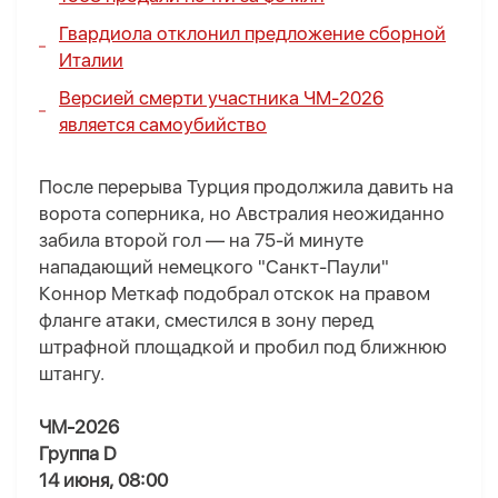
Гвардиола отклонил предложение сборной
Италии
Версией смерти участника ЧМ-2026
является самоубийство
После перерыва Турция продолжила давить на
ворота соперника, но Австралия неожиданно
забила второй гол — на 75-й минуте
нападающий немецкого "Санкт-Паули"
Коннор Меткаф подобрал отскок на правом
фланге атаки, сместился в зону перед
штрафной площадкой и пробил под ближнюю
штангу.
ЧМ-2026
Группа D
14 июня, 08:00