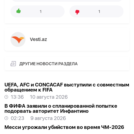
1
1
Vesti.az
ДРУГИЕ НОВОСТИ РАЗДЕЛА
UEFA, AFC и CONCACAF выступили с совместным
обращением к FIFA
13:36
10 августа 2026
В ФИФА заявили о спланированной попытке
подорвать авторитет Инфантино
02:23
9 августа 2026
Месси угрожали убийством во время ЧМ-2026