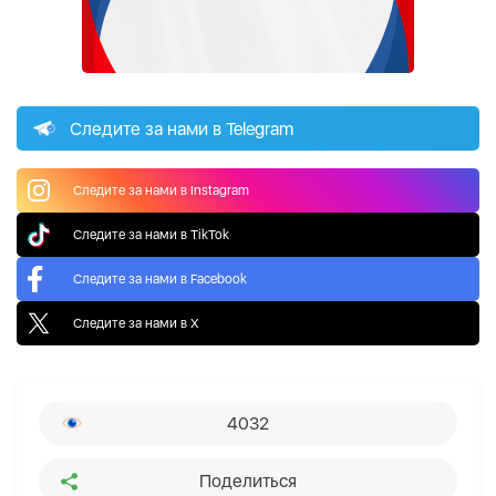
Следите за нами в Telegram
Следите за нами в Instagram
Следите за нами в TikTok
Следите за нами в Facebook
Следите за нами в X
4032
Поделиться