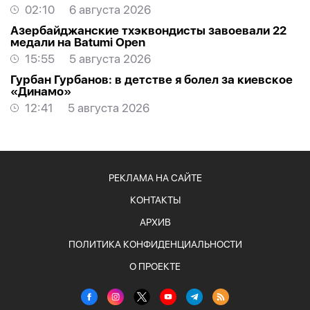
02:10
6 августа 2026
Азербайджанские тхэквондисты завоевали 22
медали на Batumi Open
15:55
5 августа 2026
Гурбан Гурбанов: в детстве я болел за киевское
«Динамо»
12:41
5 августа 2026
РЕКЛАМА НА САЙТЕ
КОНТАКТЫ
АРХИВ
ПОЛИТИКА КОНФИДЕНЦИАЛЬНОСТИ
О ПРОЕКТЕ