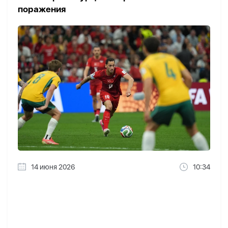
поражения
14 июня 2026
10:34