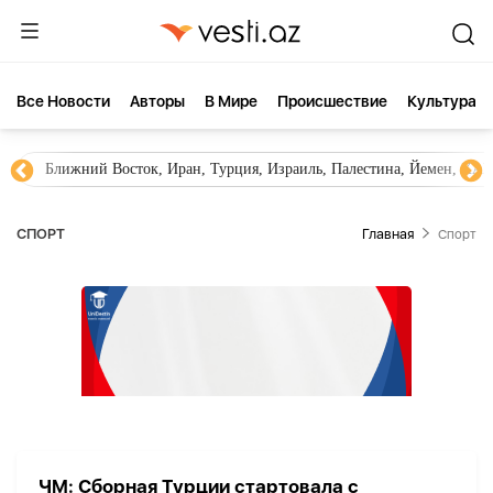
Все Новости
Aвторы
В Мире
Происшествие
Культура
Ближний Восток, Иран, Турция, Израиль, Палестина, Йемен, ХА
СПОРТ
Главная
Спорт
ЧМ: Сборная Турции стартовала с