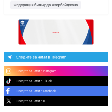
Федерация бильярда Азербайджана
Следите за нами в Telegram
Следите за нами в Instagram
Следите за нами в TikTok
Следите за нами в Facebook
Следите за нами в X