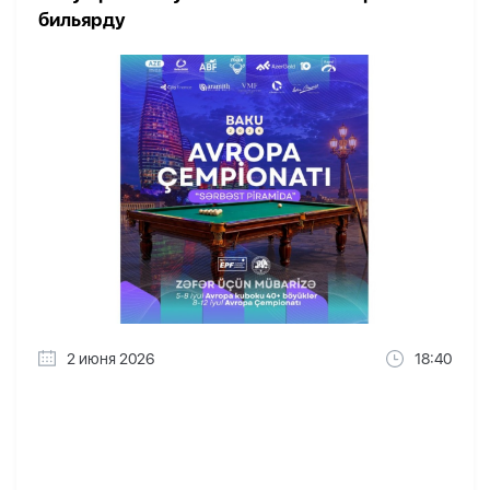
бильярду
2 июня 2026
18:40