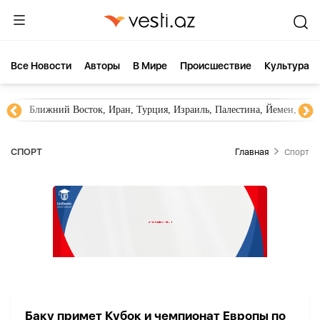
Все Новости
Aвторы
В Мире
Происшествие
Культура
Ближний Восток, Иран, Турция, Израиль, Палестина, Йемен, ХА
СПОРТ
Главная
Спорт
Баку примет Кубок и чемпионат Европы по