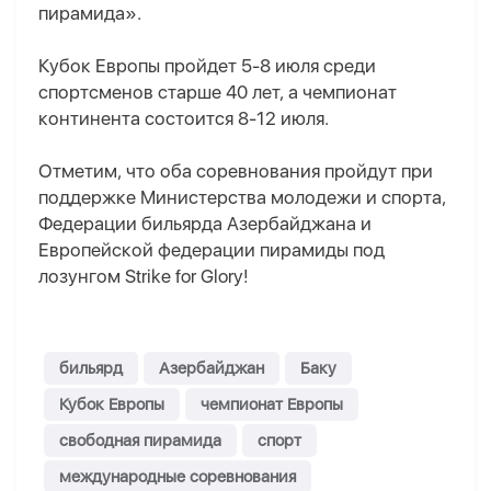
пирамида».
Кубок Европы пройдет 5-8 июля среди
спортсменов старше 40 лет, а чемпионат
континента состоится 8-12 июля.
Отметим, что оба соревнования пройдут при
поддержке Министерства молодежи и спорта,
Федерации бильярда Азербайджана и
Европейской федерации пирамиды под
лозунгом Strike for Glory!
бильярд
Азербайджан
Баку
Кубок Европы
чемпионат Европы
свободная пирамида
спорт
международные соревнования