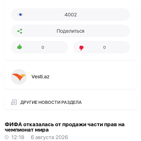
4002
Поделиться
0
0
Vesti.az
ДРУГИЕ НОВОСТИ РАЗДЕЛА
ФИФА отказалась от продажи части прав на
чемпионат мира
12:18
6 августа 2026