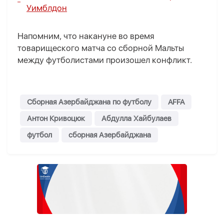
Уимблдон
Напомним, что накануне во время
товарищеского матча со сборной Мальты
между футболистами произошел конфликт.
Сборная Азербайджана по футболу
AFFA
Антон Кривоцюк
Абдулла Хайбулаев
футбол
сборная Азербайджана