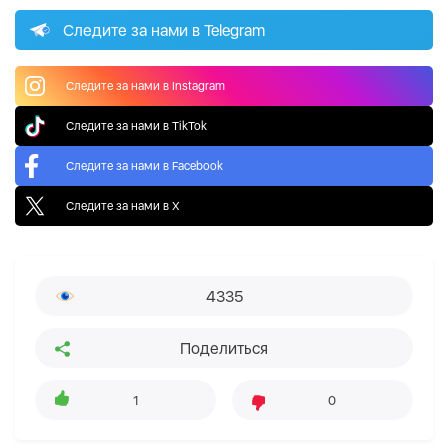
Следите за нами в Telegram
Следите за нами в Instagram
Следите за нами в TikTok
Следите за нами в Facebook
Следите за нами в X
4335
Поделиться
1
0