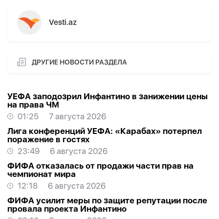
Vesti.az
ДРУГИЕ НОВОСТИ РАЗДЕЛА
УЕФА заподозрил Инфантино в занижении цены
на права ЧМ
01:25
7 августа 2026
Лига конференций УЕФА: «Карабах» потерпел
поражение в гостях
23:49
6 августа 2026
ФИФА отказалась от продажи части прав на
чемпионат мира
12:18
6 августа 2026
ФИФА усилит меры по защите репутации после
провала проекта Инфантино