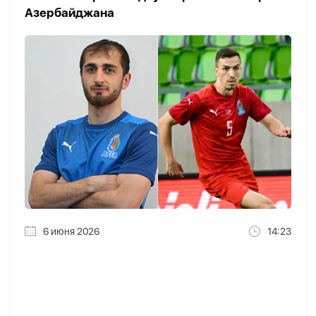
Азербайджана
6 июня 2026
14:23