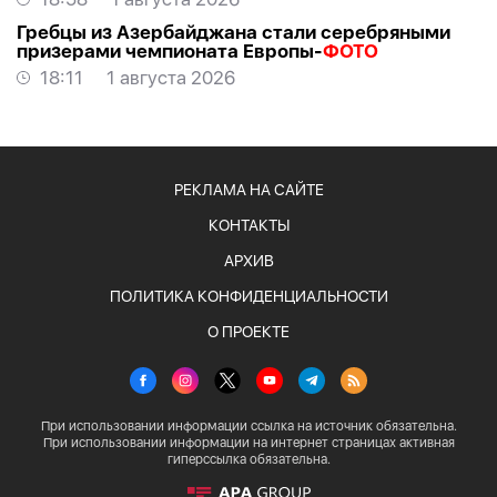
Гребцы из Азербайджана стали серебряными
призерами чемпионата Европы-
ФОТО
18:11
1 августа 2026
РЕКЛАМА НА САЙТЕ
КОНТАКТЫ
АРХИВ
ПОЛИТИКА КОНФИДЕНЦИАЛЬНОСТИ
О ПРОЕКТЕ
При использовании информации ссылка на источник обязательна.
При использовании информации на интернет страницах активная
гиперссылка обязательна.