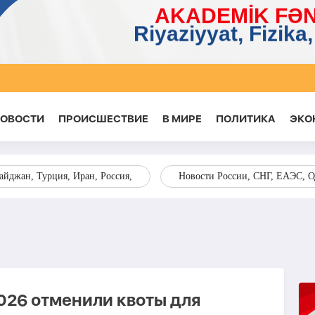
НОВОСТИ
ПРОИСШЕСТВИЕ
В МИРЕ
ПОЛИТИКА
ЭКО
йджан, Турция, Иран, Россия,
Новости России, СНГ, ЕАЭС, 
26 отменили квоты для