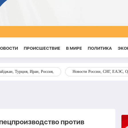
НОВОСТИ
ПРОИСШЕСТВИЕ
В МИРЕ
ПОЛИТИКА
ЭКО
йджан, Турция, Иран, Россия,
Новости России, СНГ, ЕАЭС, 
спецпроизводство против