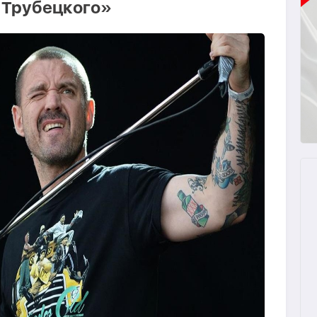
 Трубецкого»