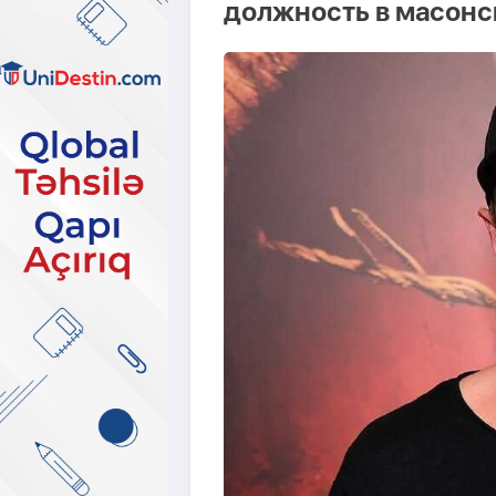
должность в масонс