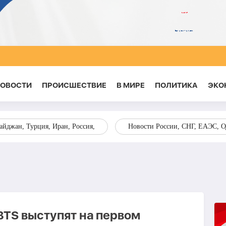
НОВОСТИ
ПРОИСШЕСТВИЕ
В МИРЕ
ПОЛИТИКА
ЭКО
йджан, Турция, Иран, Россия,
Новости России, СНГ, ЕАЭС, 
BTS выступят на первом