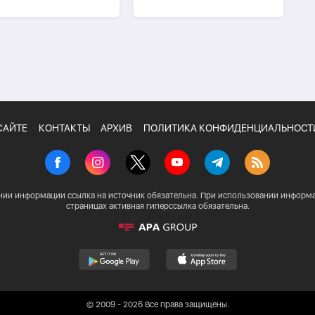
туплений в России
представителей шоу-
бизнеса
САЙТЕ
КОНТАКТЫ
АРХИВ
ПОЛИТИКА КОНФИДЕНЦИАЛЬНОСТ
нии информации ссылка на источник обязательна. При использовании информа
страницах активная гиперссылка обязательна.
© 2009 - 2026 Все права защищены.