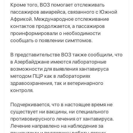
Кроме того, ВОЗ помогает отслеживать
пассажиров авиарейса, связанного с Южной
Африкой. Международное отслеживание
контактов продолжается, а пассажиров
проинформировали о необходимости
сообщать о появлении симптомов.
В представительстве ВОЗ также сообщили, что
в Азербайджане имеются лабораторные
возможности для выявления хантавируса
методом ПЦР как в лабораториях
здравоохранения, так и ветеринарного
контроля.
Подчеркивается, что в настоящее время не
существует ни вакцины, ни специального
противовирусного лечения от хантавируса.
Лечение направлено на наблюдение за