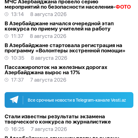
МЧС Азербайджана провело серию
мероприятий по безопасности населения-
ФОТО
13:14
8 августа 2026
В Азербайджане начался очередной этап
конкурса по приему учителей на работу
11:37
8 августа 2026
В Азербайджане стартовала регистрация на
программу «Волонтеры экстренной помощи»
10:35
8 августа 2026
Пассажиропоток на железных дорогах
Азербайджана вырос на 17%
17:37
7 августа 2026
Все срочные новости в Telegram-канале Vesti.az
Стали известны результаты экзамена
творческого конкурса по журналистике
16:25
7 августа 2026