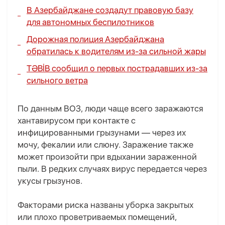
В Азербайджане создадут правовую базу
для автономных беспилотников
Дорожная полиция Азербайджана
обратилась к водителям из-за сильной жары
TƏBİB сообщил о первых пострадавших из-за
сильного ветра
По данным ВОЗ, люди чаще всего заражаются
хантавирусом при контакте с
инфицированными грызунами — через их
мочу, фекалии или слюну. Заражение также
может произойти при вдыхании зараженной
пыли. В редких случаях вирус передается через
укусы грызунов.
Факторами риска названы уборка закрытых
или плохо проветриваемых помещений,