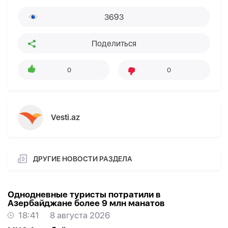
3693
Поделиться
0
0
Vesti.az
ДРУГИЕ НОВОСТИ РАЗДЕЛА
Однодневные туристы потратили в
Азербайджане более 9 млн манатов
18:41
8 августа 2026