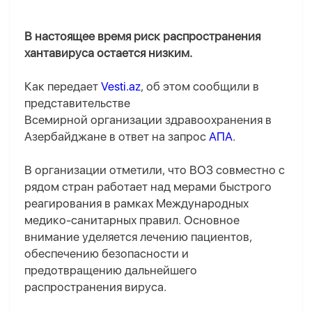
В настоящее время риск распространения
хантавируса остается низким.
Как передает
Vesti.az
, об этом сообщили в
представительстве
Всемирной организации здравоохранения в
Азербайджане в ответ на запрос
АПА
.
В организации отметили, что ВОЗ совместно с
рядом стран работает над мерами быстрого
реагирования в рамках Международных
медико-санитарных правил. Основное
внимание уделяется лечению пациентов,
обеспечению безопасности и
предотвращению дальнейшего
распространения вируса.