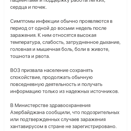
пациентами и поддержку работы легких,
сердца и почек.
Симптомы инфекции обычно проявляются в
период от одной до восьми недель после
заражения. К ним относятся высокая
температура, слабость, затрудненное дыхание,
головная и мышечная боль, боли в животе,
тошнота и рвота.
ВОЗ призвала население сохранять
спокойствие, продолжать обычную
повседневную деятельность и получать
информацию только из надежных источников.
В Министерстве здравоохранения
Азербайджана сообщили, что подозрительных
или подтвержденных случаев заражения
хантавирусом в стране не зарегистрировано.