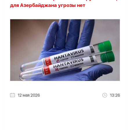
для Азербайджана угрозы нет
12 мая 2026
13:26