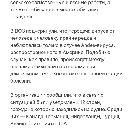
сельскохозяйственные и лесные работы, а
также пребывание в местах обитания
грызунов.
В ВОЗ подчеркнули, что передача вируса от
человека к человеку крайне редка и
наблюдалась только в случае Andes-вируса,
распространенного в Америке. Подобные
случаи, как правило, происходят между
членами семьи или партнерами при
длительном тесном контакте на ранней стадии
болезни.
В организации сообщили, что в связи с
ситуацией были уведомлены 12 стран,
граждане которых находились на судне. Среди
них — Канада, Германия, Нидерланды, Турция,
Великобритания и США.