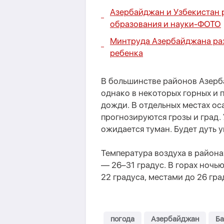
Азербайджан и Узбекистан 
образования и науки-
ФОТО
Минтруда Азербайджана раз
ребенка
В большинстве районов Азерб
однако в некоторых горных и
дожди. В отдельных местах ос
прогнозируются грозы и град.
ожидается туман. Будет дуть 
Температура воздуха в района
— 26–31 градус. В горах ночь
22 градуса, местами до 26 гра
погода
Азербайджан
Ба