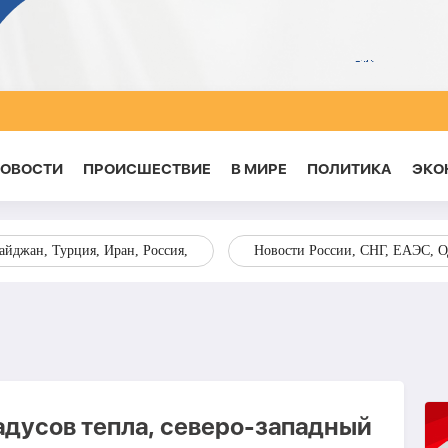
НОВОСТИ
ПРОИСШЕСТВИЕ
В МИРЕ
ПОЛИТИКА
ЭКО
йджан, Турция, Иран, Россия,
Новости России, СНГ, ЕАЭС, 
радусов тепла, северо-западный