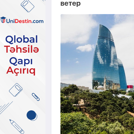
ветер