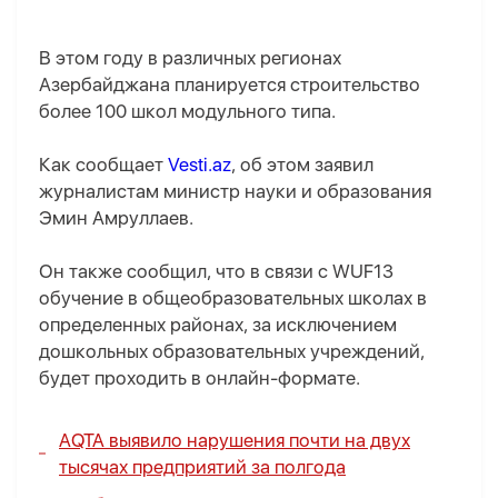
В этом году в различных регионах
Азербайджана планируется строительство
более 100 школ модульного типа.
Как сообщает
Vesti.az
, об этом заявил
журналистам министр науки и образования
Эмин Амруллаев.
Он также сообщил, что в связи с WUF13
обучение в общеобразовательных школах в
определенных районах, за исключением
дошкольных образовательных учреждений,
будет проходить в онлайн-формате.
AQTA выявило нарушения почти на двух
тысячах предприятий за полгода