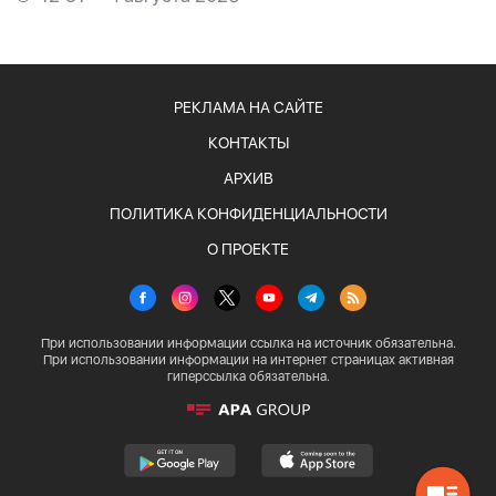
РЕКЛАМА НА САЙТЕ
КОНТАКТЫ
АРХИВ
ПОЛИТИКА КОНФИДЕНЦИАЛЬНОСТИ
О ПРОЕКТЕ
При использовании информации ссылка на источник обязательна.
При использовании информации на интернет страницах активная
гиперссылка обязательна.