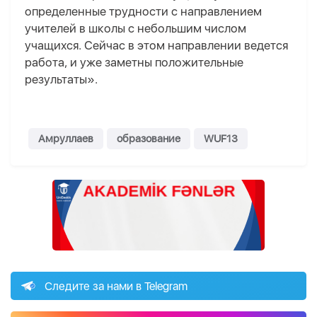
определенные трудности с направлением
учителей в школы с небольшим числом
учащихся. Сейчас в этом направлении ведется
работа, и уже заметны положительные
результаты».
Амруллаев
образование
WUF13
Следите за нами в Telegram