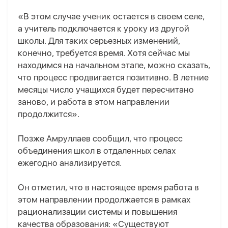
«В этом случае ученик остается в своем селе,
а учитель подключается к уроку из другой
школы. Для таких серьезных изменений,
конечно, требуется время. Хотя сейчас мы
находимся на начальном этапе, можно сказать,
что процесс продвигается позитивно. В летние
месяцы число учащихся будет пересчитано
заново, и работа в этом направлении
продолжится».
Позже Амруллаев сообщил, что процесс
объединения школ в отдаленных селах
ежегодно анализируется.
Он отметил, что в настоящее время работа в
этом направлении продолжается в рамках
рационализации системы и повышения
качества образования: «Существуют