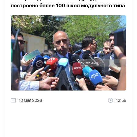
построено более 100 школ модульного типа
10 мая 2026
12:59