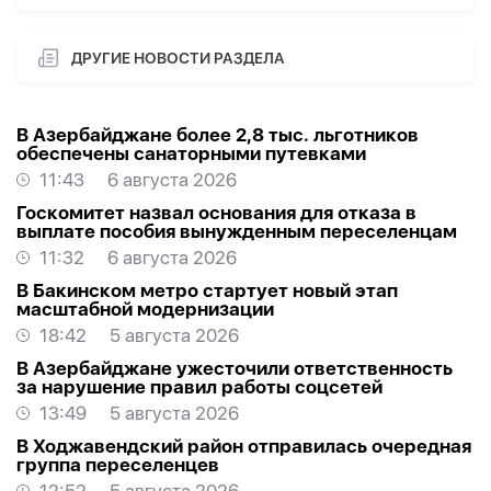
ДРУГИЕ НОВОСТИ РАЗДЕЛА
В Азербайджане более 2,8 тыс. льготников
обеспечены санаторными путевками
11:43
6 августа 2026
Госкомитет назвал основания для отказа в
выплате пособия вынужденным переселенцам
11:32
6 августа 2026
В Бакинском метро стартует новый этап
масштабной модернизации
18:42
5 августа 2026
В Азербайджане ужесточили ответственность
за нарушение правил работы соцсетей
13:49
5 августа 2026
В Ходжавендский район отправилась очередная
группа переселенцев