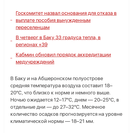
Госкомитет назвал основания для отказа в
выплате пособия вынужденным
переселенцам
В четверг в Баку 33 градуса тепла, в
регионах +39
Кабмин обновил порядок аккредитации
медучреждений
В Баку и на Абшеронском полуострове
средняя температура воздуха составит 18–
20°C, что близко к норме и немного выше.
Ночью ожидается 12–17°C, днем — 20–25°C, в
отдельные дни — до 27–32°C. Месячное
количество осадков прогнозируется на уровне
климатической нормы — 18–21 мм.