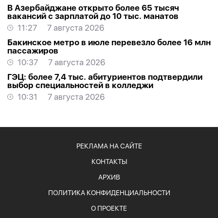
В Азербайджане открыто более 65 тысяч
вакансий с зарплатой до 10 тыс. манатов
11:27
7 августа 2026
Бакинское метро в июле перевезло более 16 млн
пассажиров
10:37
7 августа 2026
ГЭЦ: более 7,4 тыс. абитуриентов подтвердили
выбор специальностей в колледжи
10:31
7 августа 2026
РЕКЛАМА НА САЙТЕ
КОНТАКТЫ
АРХИВ
ПОЛИТИКА КОНФИДЕНЦИАЛЬНОСТИ
О ПРОЕКТЕ