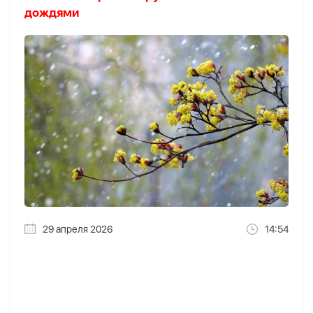
дождями
29 апреля 2026
14:54