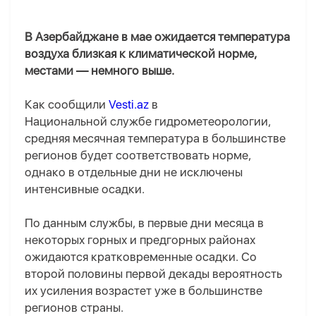
В Азербайджане в мае ожидается температура
воздуха близкая к климатической норме,
местами — немного выше.
Как сообщили
Vesti.az
в
Национальной службе гидрометеорологии,
средняя месячная температура в большинстве
регионов будет соответствовать норме,
однако в отдельные дни не исключены
интенсивные осадки.
По данным службы, в первые дни месяца в
некоторых горных и предгорных районах
ожидаются кратковременные осадки. Со
второй половины первой декады вероятность
их усиления возрастет уже в большинстве
регионов страны.