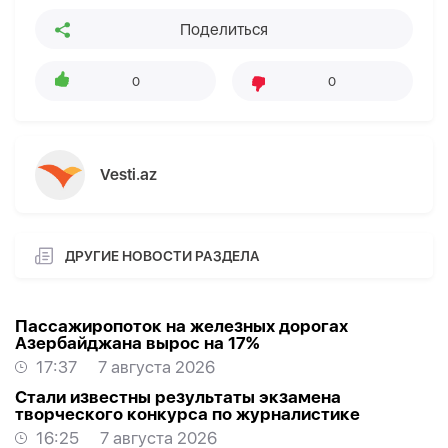
Поделиться
0
0
Vesti.az
ДРУГИЕ НОВОСТИ РАЗДЕЛА
Пассажиропоток на железных дорогах
Азербайджана вырос на 17%
17:37
7 августа 2026
Стали известны результаты экзамена
творческого конкурса по журналистике
16:25
7 августа 2026