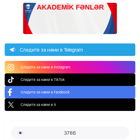
Следите за нами в Telegram
Следите за нами в Instagram
Следите за нами в TikTok
Следите за нами в Facebook
Следите за нами в X
3786