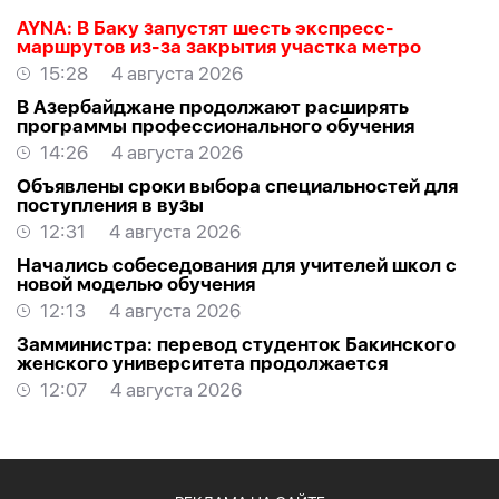
AYNA: В Баку запустят шесть экспресс-
маршрутов из-за закрытия участка метро
15:28
4 августа 2026
В Азербайджане продолжают расширять
программы профессионального обучения
14:26
4 августа 2026
Объявлены сроки выбора специальностей для
поступления в вузы
12:31
4 августа 2026
Начались собеседования для учителей школ с
новой моделью обучения
12:13
4 августа 2026
Замминистра: перевод студенток Бакинского
женского университета продолжается
12:07
4 августа 2026