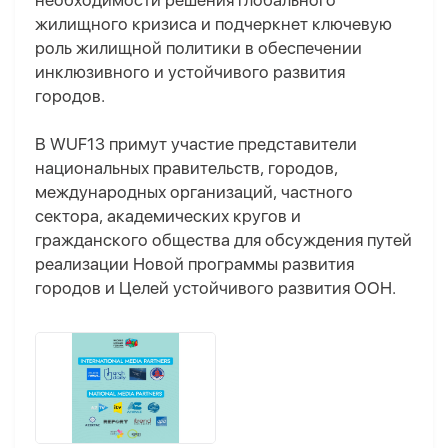
необходимости решения глобального
жилищного кризиса и подчеркнет ключевую
роль жилищной политики в обеспечении
инклюзивного и устойчивого развития
городов.
В WUF13 примут участие представители
национальных правительств, городов,
международных организаций, частного
сектора, академических кругов и
гражданского общества для обсуждения путей
реализации Новой программы развития
городов и Целей устойчивого развития ООН.