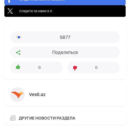
Следите за нами в X
5877
Поделиться
0
0
Vesti.az
ДРУГИЕ НОВОСТИ РАЗДЕЛА