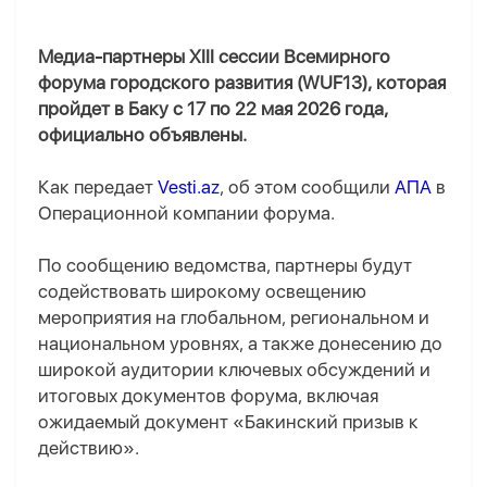
Медиа-партнеры XIII сессии Всемирного
форума городского развития (WUF13), которая
пройдет в Баку с 17 по 22 мая 2026 года,
официально объявлены.
Как передает
Vesti.az
, об этом сообщили
АПА
в
Операционной компании форума.
По сообщению ведомства, партнеры будут
содействовать широкому освещению
мероприятия на глобальном, региональном и
национальном уровнях, а также донесению до
широкой аудитории ключевых обсуждений и
итоговых документов форума, включая
ожидаемый документ «Бакинский призыв к
действию».