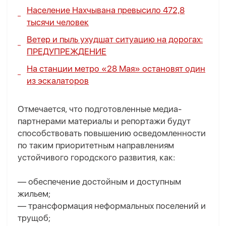
Население Нахчывана превысило 472,8
тысячи человек
Ветер и пыль ухудшат ситуацию на дорогах:
ПРЕДУПРЕЖДЕНИЕ
На станции метро «28 Мая» остановят один
из эскалаторов
Отмечается, что подготовленные медиа-
партнерами материалы и репортажи будут
способствовать повышению осведомленности
по таким приоритетным направлениям
устойчивого городского развития, как:
— обеспечение достойным и доступным
жильем;
— трансформация неформальных поселений и
трущоб;