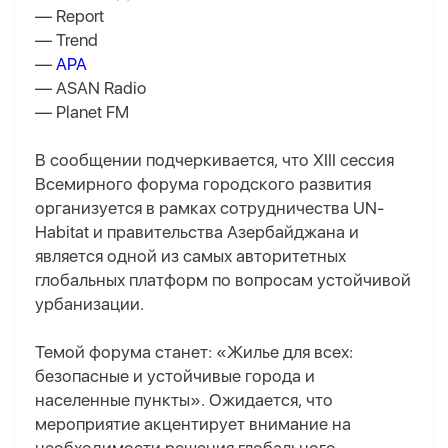
— Report
— Trend
—
APA
— ASAN Radio
— Planet FM
В сообщении подчеркивается, что XIII сессия
Всемирного форума городского развития
организуется в рамках сотрудничества UN-
Habitat и правительства Азербайджана и
является одной из самых авторитетных
глобальных платформ по вопросам устойчивой
урбанизации.
Темой форума станет: «Жилье для всех:
безопасные и устойчивые города и
населенные пункты». Ожидается, что
мероприятие акцентирует внимание на