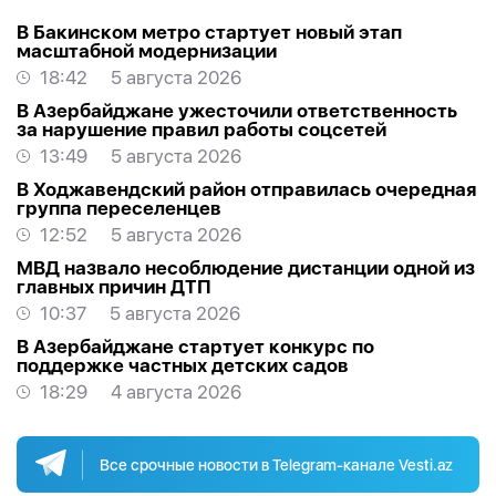
В Бакинском метро стартует новый этап
масштабной модернизации
18:42
5 августа 2026
В Азербайджане ужесточили ответственность
за нарушение правил работы соцсетей
13:49
5 августа 2026
В Ходжавендский район отправилась очередная
группа переселенцев
12:52
5 августа 2026
МВД назвало несоблюдение дистанции одной из
главных причин ДТП
10:37
5 августа 2026
В Азербайджане стартует конкурс по
поддержке частных детских садов
18:29
4 августа 2026
Все срочные новости в Telegram-канале Vesti.az