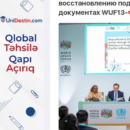
восстановлению под
документах WUF13-