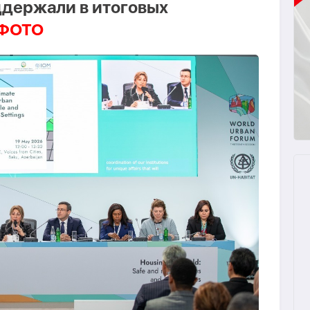
держали в итоговых
ФОТО