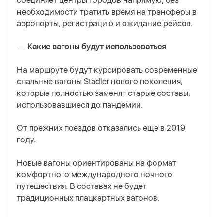
соединяет центры городов напрямую, без
необходимости тратить время на трансферы в
аэропорты, регистрацию и ожидание рейсов.
— Какие вагоны будут использоваться
На маршруте будут курсировать современные
спальные вагоны Stadler нового поколения,
которые полностью заменят старые составы,
использовавшиеся до пандемии.
От прежних поездов отказались еще в 2019
году.
Новые вагоны ориентированы на формат
комфортного международного ночного
путешествия. В составах не будет
традиционных плацкартных вагонов.