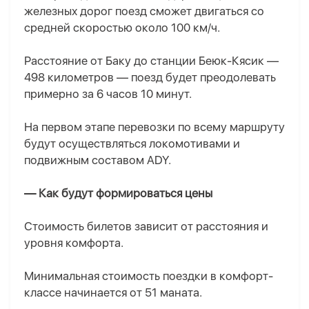
железных дорог поезд сможет двигаться со
средней скоростью около 100 км/ч.
Расстояние от Баку до станции Беюк-Кясик —
498 километров — поезд будет преодолевать
примерно за 6 часов 10 минут.
На первом этапе перевозки по всему маршруту
будут осуществляться локомотивами и
подвижным составом ADY.
— Как будут формироваться цены
Стоимость билетов зависит от расстояния и
уровня комфорта.
Минимальная стоимость поездки в комфорт-
классе начинается от 51 маната.