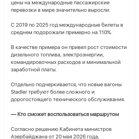
цены на международные пассажирские
перевозки в мире значительно выросли.
С 2019 по 2025 год международные билеты в
среднем подорожали примерно на 110%.
В качестве примера он привел рост стоимости
дизельного топлива, электроэнергии,
командировочных расходов и минимальной
заработной платы.
Отдельно подчеркивается, что новые вагоны
Stadler требуют более сложного и
дорогостоящего технического обслуживания.
— Кто сможет воспользоваться маршрутом
Согласно решению Кабинета министров
Азербайджана от 20 мая 2026 года,