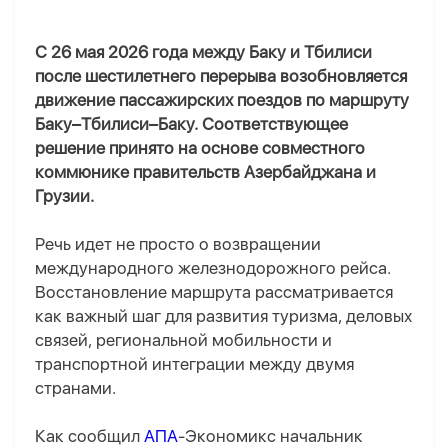
С 26 мая 2026 года между Баку и Тбилиси
после шестилетнего перерыва возобновляется
движение пассажирских поездов по маршруту
Баку–Тбилиси–Баку. Соответствующее
решение принято на основе совместного
коммюнике правительств Азербайджана и
Грузии.
Речь идет не просто о возвращении
международного железнодорожного рейса.
Восстановление маршрута рассматривается
как важный шаг для развития туризма, деловых
связей, региональной мобильности и
транспортной интеграции между двумя
странами.
Как сообщил
АПА
-Экономикс начальник