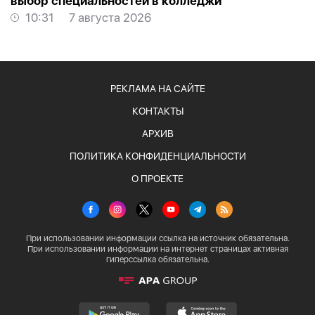
выбор специальностей в колледжи
10:31
7 августа 2026
РЕКЛАМА НА САЙТЕ
КОНТАКТЫ
АРХИВ
ПОЛИТИКА КОНФИДЕНЦИАЛЬНОСТИ
О ПРОЕКТЕ
При использовании информации ссылка на источник обязательна.
При использовании информации на интернет страницах активная
гиперссылка обязательна.