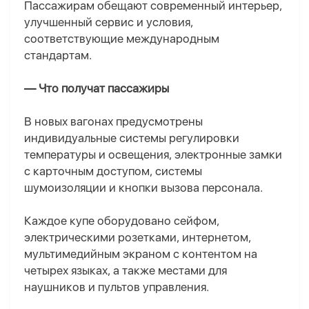
Пассажирам обещают современный интерьер,
улучшенный сервис и условия,
соответствующие международным
стандартам.
— Что получат пассажиры
В новых вагонах предусмотрены
индивидуальные системы регулировки
температуры и освещения, электронные замки
с карточным доступом, системы
шумоизоляции и кнопки вызова персонала.
Каждое купе оборудовано сейфом,
электрическими розетками, интернетом,
мультимедийным экраном с контентом на
четырех языках, а также местами для
наушников и пультов управления.