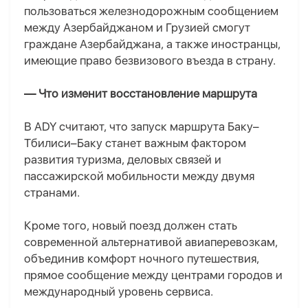
пользоваться железнодорожным сообщением
между Азербайджаном и Грузией смогут
граждане Азербайджана, а также иностранцы,
имеющие право безвизового въезда в страну.
— Что изменит восстановление маршрута
В ADY считают, что запуск маршрута Баку–
Тбилиси–Баку станет важным фактором
развития туризма, деловых связей и
пассажирской мобильности между двумя
странами.
Кроме того, новый поезд должен стать
современной альтернативой авиаперевозкам,
объединив комфорт ночного путешествия,
прямое сообщение между центрами городов и
международный уровень сервиса.