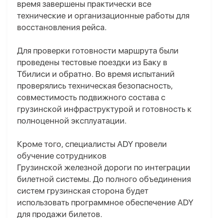
время завершены практически все
технические и организационные работы для
восстановления рейса.
Для проверки готовности маршрута были
проведены тестовые поездки из Баку в
Тбилиси и обратно. Во время испытаний
проверялись техническая безопасность,
совместимость подвижного состава с
грузинской инфраструктурой и готовность к
полноценной эксплуатации.
Кроме того, специалисты ADY провели
обучение сотрудников
Грузинской железной дороги по интеграции
билетной системы. До полного объединения
систем грузинская сторона будет
использовать программное обеспечение ADY
для продажи билетов.