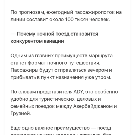
По прогнозам, ежегодный пассажиропоток на
линии составит около 100 тысяч человек.
— Почему ночной поезд становится
конкурентом авиации
Одним из главных преимуществ маршрута
станет формат ночного путешествия.
Пассажиры будут отправляться вечером и
прибывать в пункт назначения уже утром.
По словам представителя ADY, это особенно
удобно для туристических, деловых и
семейных поездок между Азербайджаном и
Грузией.
Еще одно важное преимущество — поезд