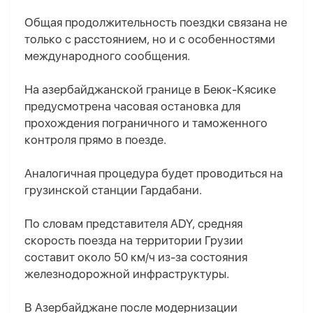
Общая продолжительность поездки связана не
только с расстоянием, но и с особенностями
международного сообщения.
На азербайджанской границе в Беюк-Кясике
предусмотрена часовая остановка для
прохождения пограничного и таможенного
контроля прямо в поезде.
Аналогичная процедура будет проводиться на
грузинской станции Гардабани.
По словам представителя ADY, средняя
скорость поезда на территории Грузии
составит около 50 км/ч из-за состояния
железнодорожной инфраструктуры.
В Азербайджане после модернизации