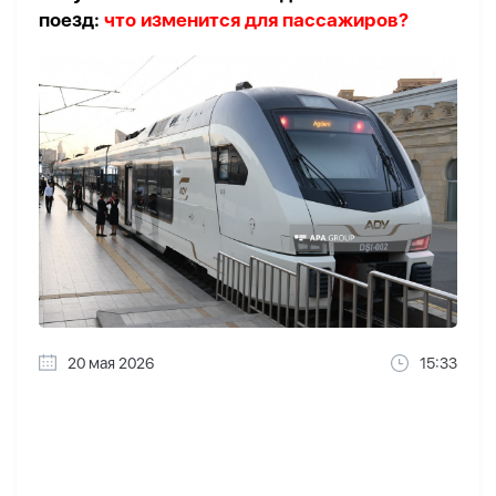
поезд:
что изменится для пассажиров?
20 мая 2026
15:33