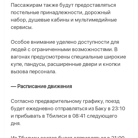
Пассажирам также будут предоставляться
постельные принадлежности, дорожный
набор, душевые кабины и мультимедийные
сервисы.
Особое внимание уделено доступности для
людей с ограниченными возможностями. В
вагонах предусмотрены специальные широкие
купе, пандусы, расширенные двери и кнопки
вызова персонала.
— Расписание движения
Согласно предварительному графику, поезд
будет ежедневно отправляться из Баку в 23:10
и прибывать в Тбилиси в 08:41 следующего
дня.