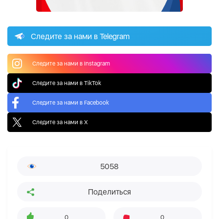
Следите за нами в Telegram
Следите за нами в Instagram
Следите за нами в TikTok
Следите за нами в Facebook
Следите за нами в X
5058
Поделиться
0
0