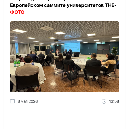
Европейском саммите университетов THE-
ФОТО
8 мая 2026
13:58