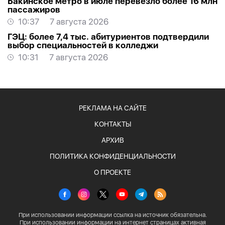
Бакинское метро в июле перевезло более 16 млн
пассажиров
10:37
7 августа 2026
ГЭЦ: более 7,4 тыс. абитуриентов подтвердили
выбор специальностей в колледжи
10:31
7 августа 2026
РЕКЛАМА НА САЙТЕ
КОНТАКТЫ
АРХИВ
ПОЛИТИКА КОНФИДЕНЦИАЛЬНОСТИ
О ПРОЕКТЕ
При использовании информации ссылка на источник обязательна.
При использовании информации на интернет страницах активная