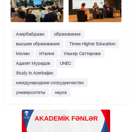
Азербайджан
образование
высшее образование
Times Higher Education
Милан
Италия
Улькер Саттарова
Адалят Мурадов
UNEC
Study in Azerbaijan
международное сотрудничество
университеты
наука