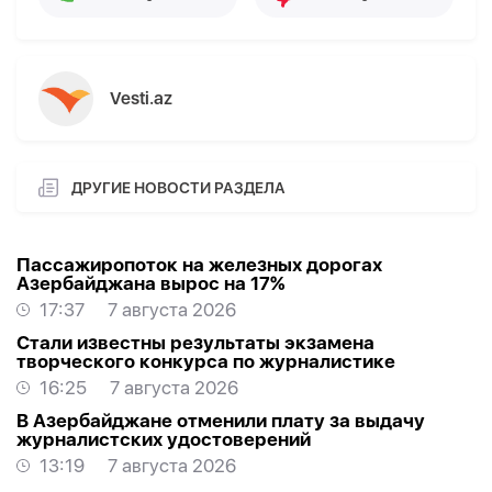
Vesti.az
ДРУГИЕ НОВОСТИ РАЗДЕЛА
Пассажиропоток на железных дорогах
Азербайджана вырос на 17%
17:37
7 августа 2026
Стали известны результаты экзамена
творческого конкурса по журналистике
16:25
7 августа 2026
В Азербайджане отменили плату за выдачу
журналистских удостоверений
13:19
7 августа 2026