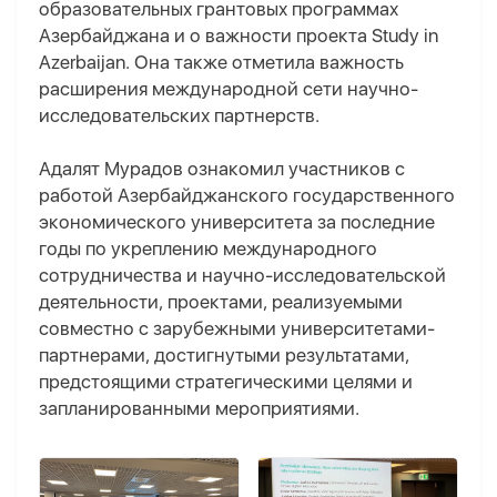
образовательных грантовых программах
Азербайджана и о важности проекта Study in
Azerbaijan. Она также отметила важность
расширения международной сети научно-
исследовательских партнерств.
Адалят Мурадов ознакомил участников с
работой Азербайджанского государственного
экономического университета за последние
годы по укреплению международного
сотрудничества и научно-исследовательской
деятельности, проектами, реализуемыми
совместно с зарубежными университетами-
партнерами, достигнутыми результатами,
предстоящими стратегическими целями и
запланированными мероприятиями.