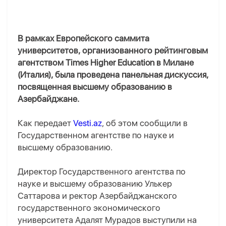
В рамках Европейского саммита
университетов, организованного рейтинговым
агентством Times Higher Education в Милане
(Италия), была проведена панельная дискуссия,
посвященная высшему образованию в
Азербайджане.
Как передает
Vesti.az
, об этом сообщили в
Государственном агентстве по науке и
высшему образованию.
Директор Государственного агентства по
науке и высшему образованию Улькер
Саттарова и ректор Азербайджанского
государственного экономического
университета Адалят Мурадов выступили на