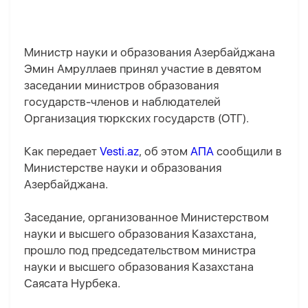
Министр науки и образования Азербайджана
Эмин Амруллаев принял участие в девятом
заседании министров образования
государств-членов и наблюдателей
Организация тюркских государств (ОТГ).
Как передает
Vesti.az
, об этом
АПА
сообщили в
Министерстве науки и образования
Азербайджана.
Заседание, организованное Министерством
науки и высшего образования Казахстана,
прошло под председательством министра
науки и высшего образования Казахстана
Саясата Нурбека.