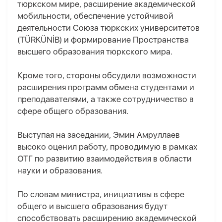
тюркском мире, расширение академической
мобильности, обеспечение устойчивой
деятельности Союза тюркских университетов
(TÜRKÜNİB) и формирование Пространства
высшего образования тюркского мира.
Кроме того, стороны обсудили возможности
расширения программ обмена студентами и
преподавателями, а также сотрудничество в
сфере общего образования.
Выступая на заседании, Эмин Амруллаев
высоко оценил работу, проводимую в рамках
ОТГ по развитию взаимодействия в области
науки и образования.
По словам министра, инициативы в сфере
общего и высшего образования будут
способствовать расширению академической