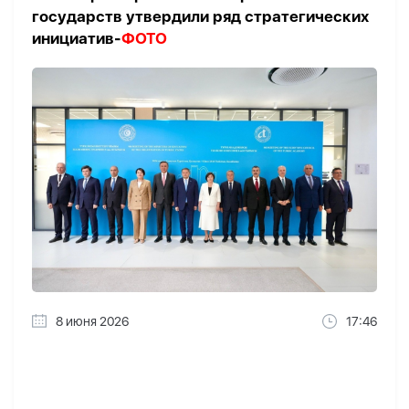
государств утвердили ряд стратегических
инициатив-
ФОТО
8 июня 2026
17:46