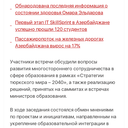
Обнародована последняя информация о
состоянии здоровья Омара Эльдарова
Первый этап IT SkillSprint в Азербайджане
успешно прошли 120 студентов
Пассажиропоток на железных дорогах
Азербайджана вырос на 17%
Участники встречи обсудили вопросы
развития многостороннего сотрудничества в
сфере образования в рамках «Стратегии
тюркского мира – 2040», а также реализацию
решений, принятых на саммитах и встречах
министров образования.
В ходе заседания состоялся обмен мнениями
по проектам и инициативам, направленным на
укрепление образовательной интеграции в