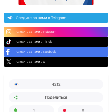
Следите за нами в Telegram
Следите за нами в Instagram
Следите за нами в TikTok
Следите за нами в Facebook
Следите за нами в X
4212
Поделиться
1
0