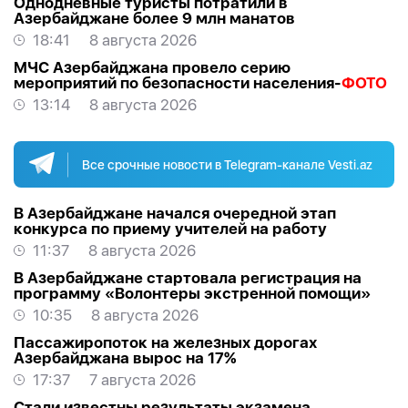
Однодневные туристы потратили в
Азербайджане более 9 млн манатов
18:41
8 августа 2026
МЧС Азербайджана провело серию
мероприятий по безопасности населения-
ФОТО
13:14
8 августа 2026
Все срочные новости в Telegram-канале Vesti.az
В Азербайджане начался очередной этап
конкурса по приему учителей на работу
11:37
8 августа 2026
В Азербайджане стартовала регистрация на
программу «Волонтеры экстренной помощи»
10:35
8 августа 2026
Пассажиропоток на железных дорогах
Азербайджана вырос на 17%
17:37
7 августа 2026
Стали известны результаты экзамена