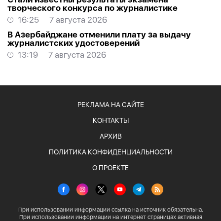
творческого конкурса по журналистике
16:25
7 августа 2026
В Азербайджане отменили плату за выдачу
журналистских удостоверений
13:19
7 августа 2026
РЕКЛАМА НА САЙТЕ
КОНТАКТЫ
АРХИВ
ПОЛИТИКА КОНФИДЕНЦИАЛЬНОСТИ
О ПРОЕКТЕ
При использовании информации ссылка на источник обязательна.
При использовании информации на интернет страницах активная