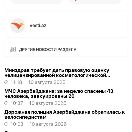
Vesti.az
ДРУГИЕ НОВОСТИ РАЗДЕЛА
Минздрав требует дать правовую оценку
нелицензированной косметологической
деятельности
11:18
10 августа 2026
МЧС Азербайджана: за неделю спасены 43
человека, эвакуированы 20
10:37
10 августа 2026
Дорожная полиция Азербайджана обратилась к
велосипедистам
10:03
10 августа 2026