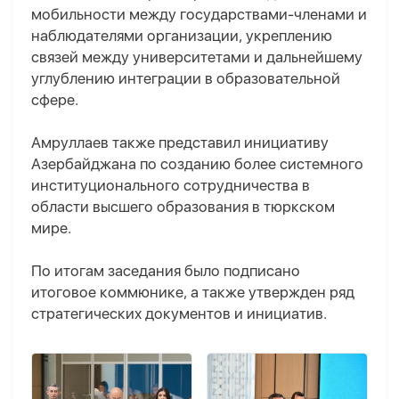
мобильности между государствами-членами и
наблюдателями организации, укреплению
связей между университетами и дальнейшему
углублению интеграции в образовательной
сфере.
Амруллаев также представил инициативу
Азербайджана по созданию более системного
институционального сотрудничества в
области высшего образования в тюркском
мире.
По итогам заседания было подписано
итоговое коммюнике, а также утвержден ряд
стратегических документов и инициатив.