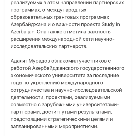
реализуемых в этом направлении партнерских
программах, о международных
образовательных грантовых программах
Азербайджана и о важности проекта Study in
Azerbaijan. Она также отметила важность
расширения международной сети научно-
исследовательских партнерств.
Адалят Мурадов ознакомил участников с
работой Азербайджанского государственного
экономического университета за последние
годы по укреплению международного
сотрудничества и научно-исследовательской
деятельности, проектами, реализуемыми
совместно с зарубежными университетами-
партнерами, достигнутыми результатами,
предстоящими стратегическими целями и
запланированными мероприятиями.