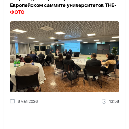
Европейском саммите университетов THE-
ФОТО
8 мая 2026
13:58