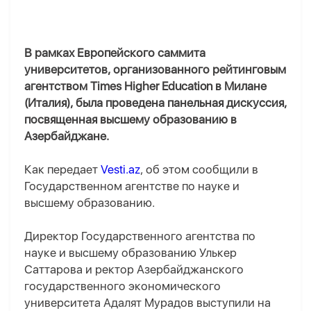
В рамках Европейского саммита
университетов, организованного рейтинговым
агентством Times Higher Education в Милане
(Италия), была проведена панельная дискуссия,
посвященная высшему образованию в
Азербайджане.
Как передает
Vesti.az
, об этом сообщили в
Государственном агентстве по науке и
высшему образованию.
Директор Государственного агентства по
науке и высшему образованию Улькер
Саттарова и ректор Азербайджанского
государственного экономического
университета Адалят Мурадов выступили на