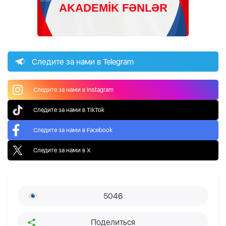
Следите за нами в Telegram
Следите за нами в Instagram
Следите за нами в TikTok
Следите за нами в Facebook
Следите за нами в X
5046
Поделиться