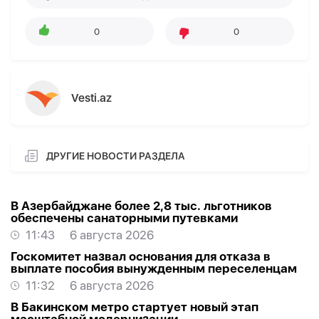
0
0
Vesti.az
ДРУГИЕ НОВОСТИ РАЗДЕЛА
В Азербайджане более 2,8 тыс. льготников
обеспечены санаторными путевками
11:43
6 августа 2026
Госкомитет назвал основания для отказа в
выплате пособия вынужденным переселенцам
11:32
6 августа 2026
В Бакинском метро стартует новый этап