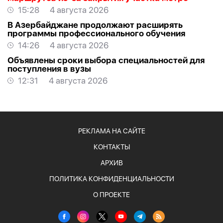
15:28
4 августа 2026
В Азербайджане продолжают расширять
программы профессионального обучения
14:26
4 августа 2026
Объявлены сроки выбора специальностей для
поступления в вузы
12:31
4 августа 2026
РЕКЛАМА НА САЙТЕ
КОНТАКТЫ
АРХИВ
ПОЛИТИКА КОНФИДЕНЦИАЛЬНОСТИ
О ПРОЕКТЕ