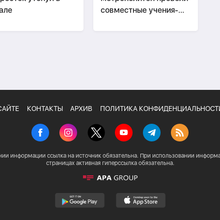
але
совместные учения-
ФОТО
-
ВИДЕО
САЙТЕ
КОНТАКТЫ
АРХИВ
ПОЛИТИКА КОНФИДЕНЦИАЛЬНОСТ
нии информации ссылка на источник обязательна. При использовании информа
страницах активная гиперссылка обязательна.