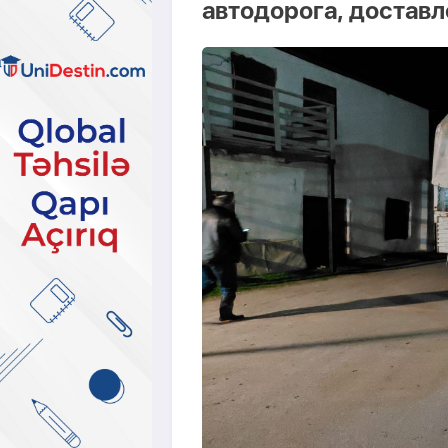
автодорога, достав