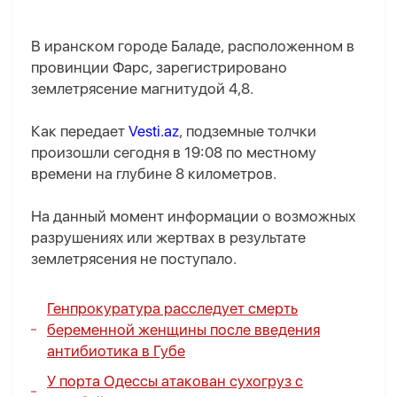
В иранском городе Баладе, расположенном в
провинции Фарс, зарегистрировано
землетрясение магнитудой 4,8.
Как передает
Vesti.az
, подземные толчки
произошли сегодня в 19:08 по местному
времени на глубине 8 километров.
На данный момент информации о возможных
разрушениях или жертвах в результате
землетрясения не поступало.
Генпрокуратура расследует смерть
беременной женщины после введения
антибиотика в Губе
У порта Одессы атакован сухогруз с