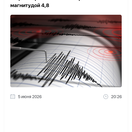
магнитудой 4,8
5 июня 2026
20:26