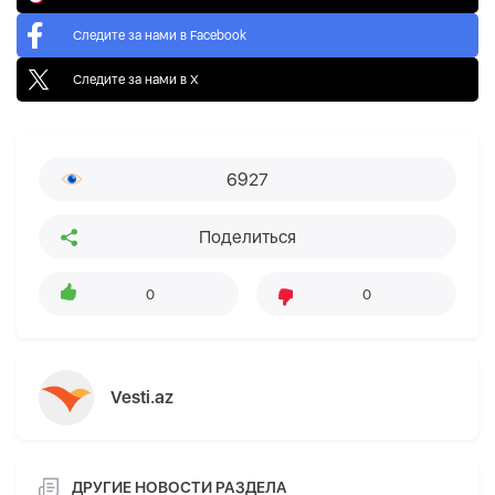
Следите за нами в Facebook
Следите за нами в X
6927
Поделиться
0
0
Vesti.az
ДРУГИЕ НОВОСТИ РАЗДЕЛА