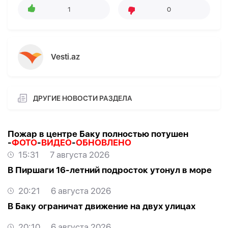
1
0
Vesti.az
ДРУГИЕ НОВОСТИ РАЗДЕЛА
Пожар в центре Баку полностью потушен
-
ФОТО
-
ВИДЕО
-
ОБНОВЛЕНО
15:31
7 августа 2026
В Пиршаги 16-летний подросток утонул в море
20:21
6 августа 2026
В Баку ограничат движение на двух улицах
20:10
6 августа 2026