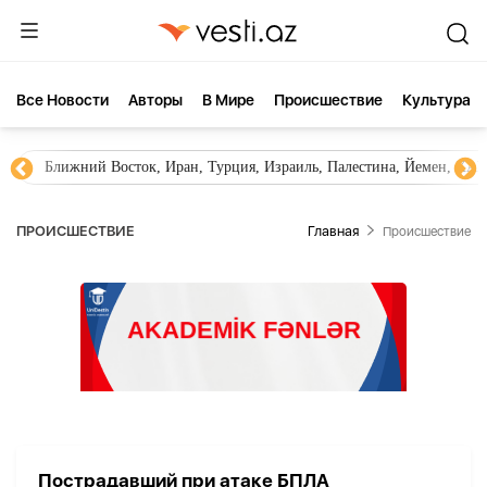
Все Новости
Aвторы
В Мире
Происшествие
Культура
Ближний Восток, Иран, Турция, Израиль, Палестина, Йемен, ХА
ПРОИСШЕСТВИЕ
Главная
Происшествие
Пострадавший при атаке БПЛА