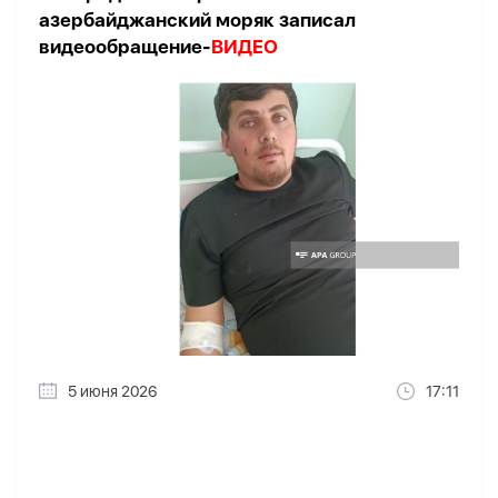
азербайджанский моряк записал
видеообращение-
ВИДЕО
5 июня 2026
17:11