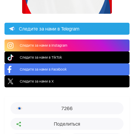
Следите за нами в Telegram
Следите за нами в Instagram
Следите за нами в TikTok
Следите за нами в Facebook
Следите за нами в X
7266
Поделиться