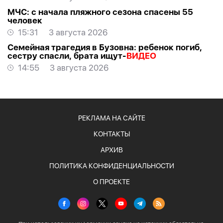
МЧС: с начала пляжного сезона спасены 55
человек
15:31
3 августа 2026
Семейная трагедия в Бузовна: ребенок погиб,
сестру спасли, брата ищут-
ВИДЕО
14:55
3 августа 2026
РЕКЛАМА НА САЙТЕ
КОНТАКТЫ
АРХИВ
ПОЛИТИКА КОНФИДЕНЦИАЛЬНОСТИ
О ПРОЕКТЕ