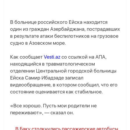
В больнице российского Ейска находится
один из граждан Азербайджана, пострадавших
в результате атаки беспилотников на грузовое
судно в Азовском море.
Как сообщает
Vesti.az
со ссылкой на AПA,
находящийся в травматологическом
отделении Центральной городской больницы
Ейска Самир Ибадзаде записал
видеообращение, в котором сообщил, что его
состояние оценивается как стабильное.
«Все хорошо. Пусть мои родители не
переживают», — сказал он.
В Баку столкнулись пассажирские автобусы,