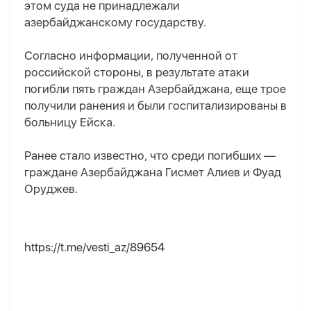
этом суда не принадлежали
азербайджанскому государству.
Согласно информации, полученной от
российской стороны, в результате атаки
погибли пять граждан Азербайджана, еще трое
получили ранения и были госпитализированы в
больницу Ейска.
Ранее стало известно, что среди погибших —
граждане Азербайджана Гисмет Алиев и Фуад
Оруджев.
https://t.me/vesti_az/89654