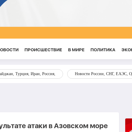
НОВОСТИ
ПРОИСШЕСТВИЕ
В МИРЕ
ПОЛИТИКА
ЭКО
йджан, Турция, Иран, Россия,
Новости России, СНГ, ЕАЭС, 
ультате атаки в Азовском море