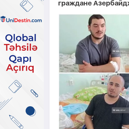
граждане Азербайд