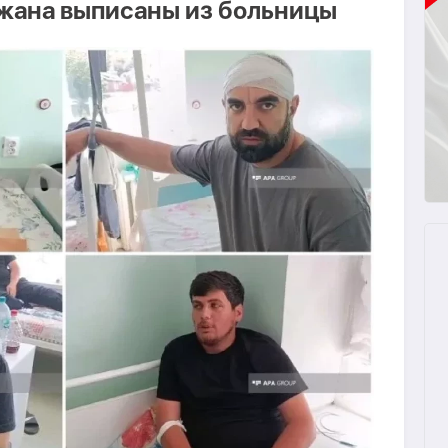
жана выписаны из больницы