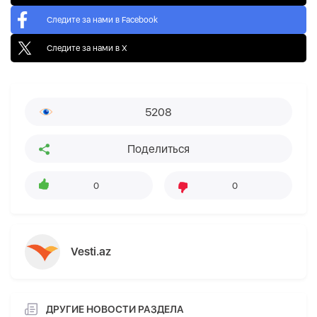
Следите за нами в Facebook
Следите за нами в X
5208
Поделиться
0
0
Vesti.az
ДРУГИЕ НОВОСТИ РАЗДЕЛА