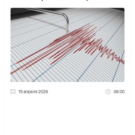
15 апреля 2026
08:00