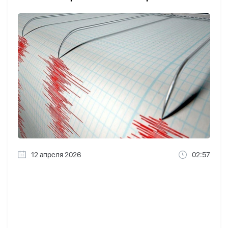
12 апреля 2026
02:57