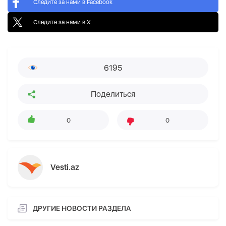
Следите за нами в Facebook
Следите за нами в X
6195
Поделиться
0
0
Vesti.az
ДРУГИЕ НОВОСТИ РАЗДЕЛА