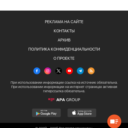
РЕКЛАМА НА САЙТЕ
КОНТАКТЫ
АРХИВ
ПОЛИТИКА КОНФИДЕНЦИАЛЬНОСТИ
О ПРОЕКТЕ
При использовании информации ссылка на источник обязательна.
При использовании информации на интернет страницах активная
гиперссылка обязательна.