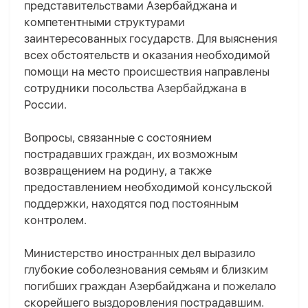
представительствами Азербайджана и
компетентными структурами
заинтересованных государств. Для выяснения
всех обстоятельств и оказания необходимой
помощи на место происшествия направлены
сотрудники посольства Азербайджана в
России.
Вопросы, связанные с состоянием
пострадавших граждан, их возможным
возвращением на родину, а также
предоставлением необходимой консульской
поддержки, находятся под постоянным
контролем.
Министерство иностранных дел выразило
глубокие соболезнования семьям и близким
погибших граждан Азербайджана и пожелало
скорейшего выздоровления пострадавшим.