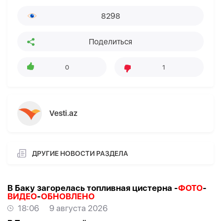
8298
Поделиться
0
1
Vesti.az
ДРУГИЕ НОВОСТИ РАЗДЕЛА
В Баку загорелась топливная цистерна -
ФОТО
-
ВИДЕО
-
ОБНОВЛЕНО
18:06
9 августа 2026