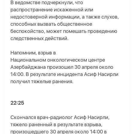
В ведомстве подчеркнули, что
распространение искаженной или
недостоверной информации, а также слухов,
способных вызвать общественное
беспокойство, может помешать проведению
следственных действий.
Напомним, взрыв в
Национальном онкологическом центре
Азербайджана произошел 30 апреля около
14:00. В результате инцидента Асиф Насирли
получил тяжелые ранения.
22:25
Скончался врач-радиолог Асиф Насирли,
тяжело раненный в результате взрыва,
произошедшего 30 апреля около 14:00 в