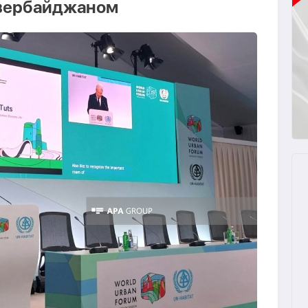
Азербайджаном