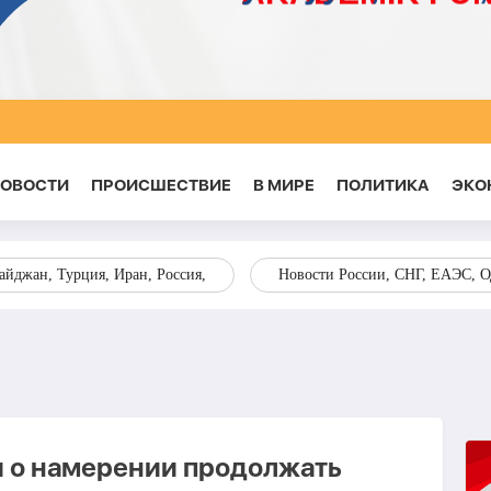
НОВОСТИ
ПРОИСШЕСТВИЕ
В МИРЕ
ПОЛИТИКА
ЭКО
йджан, Турция, Иран, Россия,
Новости России, СНГ, ЕАЭС, 
ли о намерении продолжать