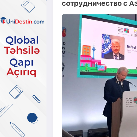
сотрудничество с 