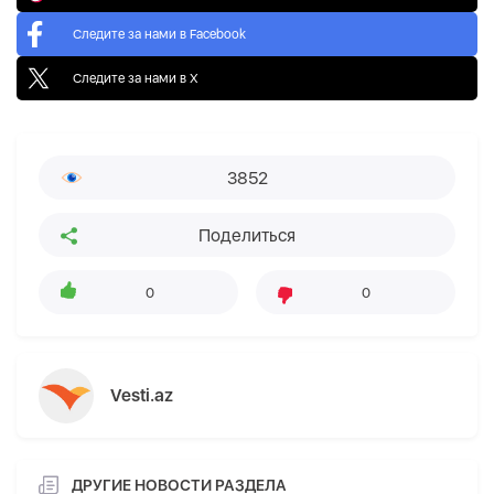
Следите за нами в Facebook
Следите за нами в X
3852
Поделиться
0
0
Vesti.az
ДРУГИЕ НОВОСТИ РАЗДЕЛА