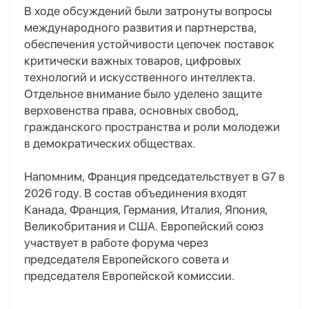
В ходе обсуждений были затронуты вопросы
международного развития и партнерства,
обеспечения устойчивости цепочек поставок
критически важных товаров, цифровых
технологий и искусственного интеллекта.
Отдельное внимание было уделено защите
верховенства права, основных свобод,
гражданского пространства и роли молодежи
в демократических обществах.
Напомним, Франция председательствует в G7 в
2026 году. В состав объединения входят
Канада, Франция, Германия, Италия, Япония,
Великобритания и США. Европейский союз
участвует в работе форума через
председателя Европейского совета и
председателя Европейской комиссии.