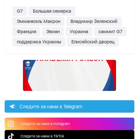
G7
Большая семерка
Эмманюэль Макрон
Владимир Зеленский
Франция
Эвиан
Украина
саммит G7
поддержка Украины
Елисейский дворец
Следите за нами в Telegram
Следите за нами в Instagram
Следите за нами в TikTok