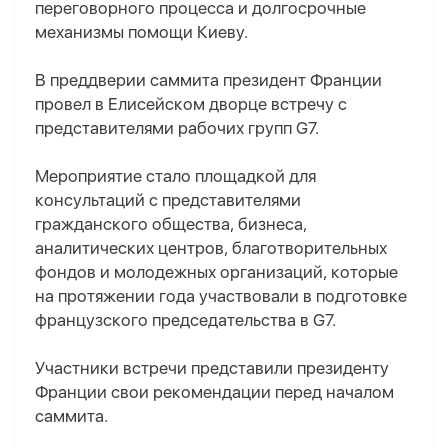
переговорного процесса и долгосрочные
механизмы помощи Киеву.
В преддверии саммита президент Франции
провел в Елисейском дворце встречу с
представителями рабочих групп G7.
Мероприятие стало площадкой для
консультаций с представителями
гражданского общества, бизнеса,
аналитических центров, благотворительных
фондов и молодежных организаций, которые
на протяжении года участвовали в подготовке
французского председательства в G7.
Участники встречи представили президенту
Франции свои рекомендации перед началом
саммита.