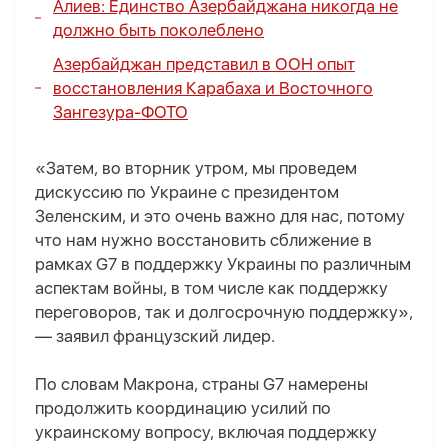
Алиев: Единство Азербайджана никогда не
должно быть поколеблено
Азербайджан представил в ООН опыт
восстановления Карабаха и Восточного
Зангезура-
ФОТО
«Затем, во вторник утром, мы проведем
дискуссию по Украине с президентом
Зеленским, и это очень важно для нас, потому
что нам нужно восстановить сближение в
рамках G7 в поддержку Украины по различным
аспектам войны, в том числе как поддержку
переговоров, так и долгосрочную поддержку»,
— заявил французский лидер.
По словам Макрона, страны G7 намерены
продолжить координацию усилий по
украинскому вопросу, включая поддержку