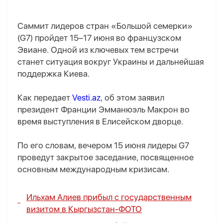
Саммит лидеров стран «Большой семерки»
(G7) пройдет 15–17 июня во французском
Эвиане. Одной из ключевых тем встречи
станет ситуация вокруг Украины и дальнейшая
поддержка Киева.
Как передает
Vesti.az
, об этом заявил
президент Франции Эмманюэль Макрон во
время выступления в Елисейском дворце.
По его словам, вечером 15 июня лидеры G7
проведут закрытое заседание, посвященное
основным международным кризисам.
Ильхам Алиев прибыл с государственным
визитом в Кыргызстан-
ФОТО