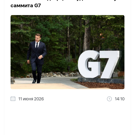
саммита G7
11 июня 2026
14:10