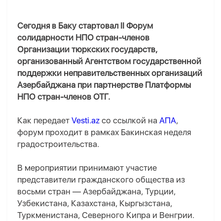
Сегодня в Баку стартовал II Форум
солидарности НПО стран-членов
Организации тюркских государств,
организованный Агентством государственной
поддержки неправительственных организаций
Азербайджана при партнерстве Платформы
НПО стран-членов ОТГ.
Как передает
Vesti.az
со ссылкой на
АПА
,
форум проходит в рамках Бакинская неделя
градостроительства.
В мероприятии принимают участие
представители гражданского общества из
восьми стран — Азербайджана, Турции,
Узбекистана, Казахстана, Кыргызстана,
Туркменистана, Северного Кипра и Венгрии.