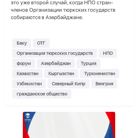
это уже второй случай, когда НПО стран-
членов Организации тюркских государств
собираются в Азербайджане.
Баку
ОТГ
Организация тюркских государств
НПО
форум
Азербайджан
Турция
Казахстан
Кыргызстан
Туркменистан
Узбекистан
Северный Кипр
Венгрия
гражданское общество