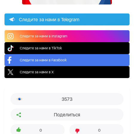
Следите за нами в Telegram
Следите за нами в Instagram
Следите за нами в TikTok
Следите за нами в Facebook
Следите за нами в X
3573
Поделиться
0
0