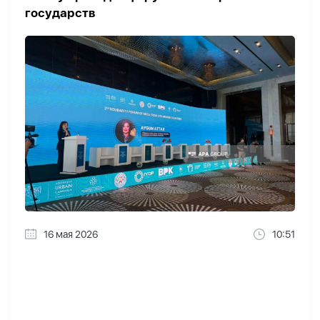
государств
16 мая 2026
10:51