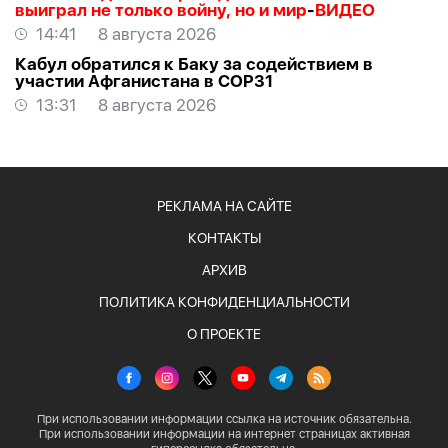
выиграл не только войну, но и мир
-
ВИДЕО
14:41
8 августа 2026
Кабул обратился к Баку за содействием в
участии Афганистана в COP31
13:31
8 августа 2026
РЕКЛАМА НА САЙТЕ
КОНТАКТЫ
АРХИВ
ПОЛИТИКА КОНФИДЕНЦИАЛЬНОСТИ
О ПРОЕКТЕ
При использовании информации ссылка на источник обязательна.
При использовании информации на интернет страницах активная