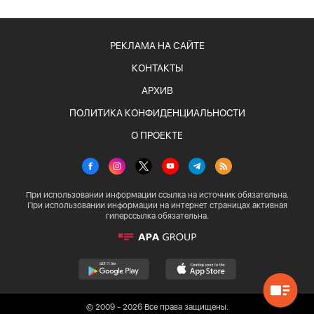
РЕКЛАМА НА САЙТЕ
КОНТАКТЫ
АРХИВ
ПОЛИТИКА КОНФИДЕНЦИАЛЬНОСТИ
О ПРОЕКТЕ
При использовании информации ссылка на источник обязательна.
При использовании информации на интернет страницах активная
гиперссылка обязательна.
© 2009 - 2026 Все права защищены.