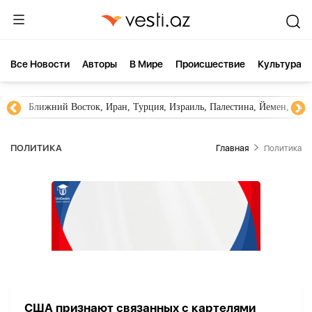
Все Новости
Aвторы
В Мире
Происшествие
Культура
Ближний Восток, Иран, Турция, Израиль, Палестина, Йемен, ХА
ПОЛИТИКА
Главная
Политика
США признают связанных с картелями