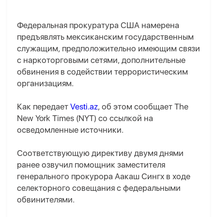
Федеральная прокуратура США намерена
предъявлять мексиканским государственным
служащим, предположительно имеющим связи
с наркоторговыми сетями, дополнительные
обвинения в содействии террористическим
организациям.
Как передает
Vesti.az
, об этом сообщает The
New York Times (NYT) со ссылкой на
осведомленные источники.
Соответствующую директиву двумя днями
ранее озвучил помощник заместителя
генерального прокурора Аакаш Сингх в ходе
селекторного совещания с федеральными
обвинителями.