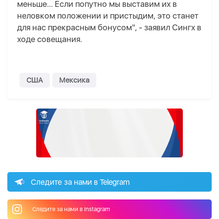
меньше... Если попутно мы выставим их в
неловком положении и пристыдим, это станет
для нас прекрасным бонусом", - заявил Сингх в
ходе совещания.
США
Мексика
Следите за нами в Telegram
Следите за нами в Instagram