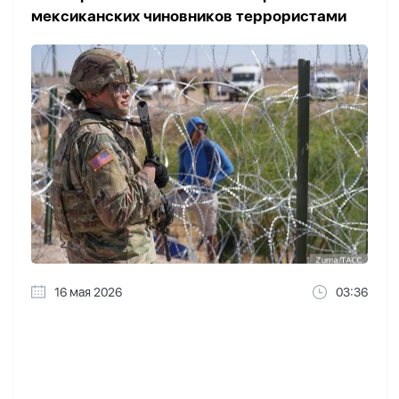
мексиканских чиновников террористами
16 мая 2026
03:36