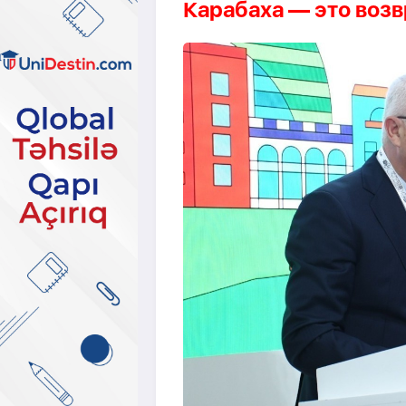
Карабаха — это воз