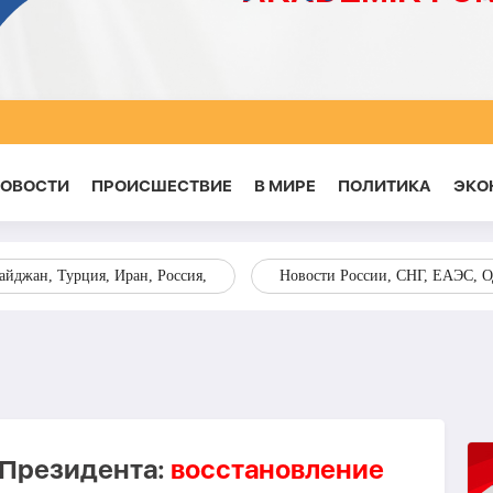
НОВОСТИ
ПРОИСШЕСТВИЕ
В МИРЕ
ПОЛИТИКА
ЭКО
йджан, Турция, Иран, Россия,
Новости России, СНГ, ЕАЭС, 
 Президента:
восстановление