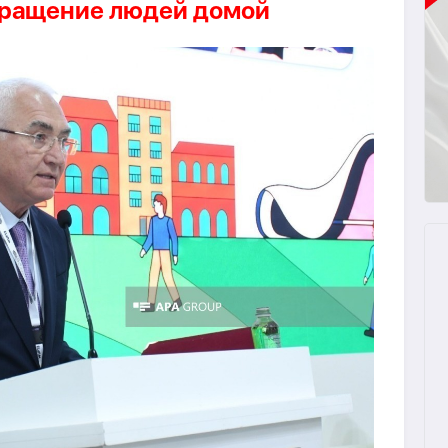
вращение людей домой