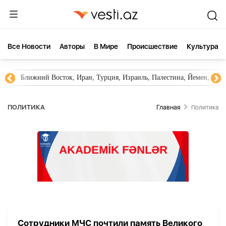
Все Новости
Aвторы
В Мире
Происшествие
Культура
Ближний Восток, Иран, Турция, Израиль, Палестина, Йемен, ХА
ПОЛИТИКА
Главная
Политика
Сотрудники МЧС почтили память Великого