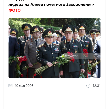
лидера на Аллее почетного захоронения-
ФОТО
10 мая 2026
12:31