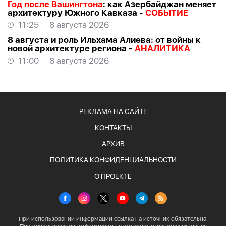
Год после Вашингтона
: как Азербайджан меняет
архитектуру Южного Кавказа -
СОБЫТИЕ
11:25
8 августа 2026
8 августа и роль Ильхама Алиева: от войны к
новой архитектуре региона -
АНАЛИТИКА
11:00
8 августа 2026
РЕКЛАМА НА САЙТЕ
КОНТАКТЫ
АРХИВ
ПОЛИТИКА КОНФИДЕНЦИАЛЬНОСТИ
О ПРОЕКТЕ
При использовании информации ссылка на источник обязательна.