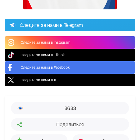
Следите за нами в Telegram
Следите за нами в Instagram
Следите за нами в TikTok
Следите за нами в Facebook
Следите за нами в X
3633
Поделиться