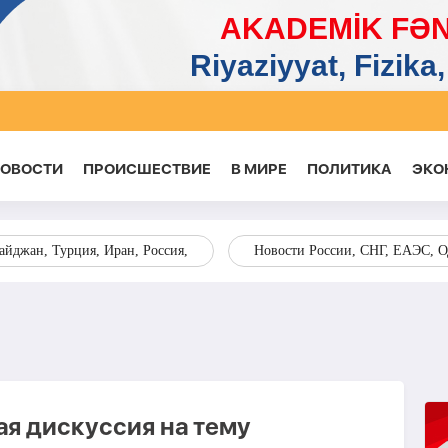
НОВОСТИ
ПРОИСШЕСТВИЕ
В МИРЕ
ПОЛИТИКА
ЭКО
йджан, Турция, Иран, Россия,
Новости России, СНГ, ЕАЭС, 
ая дискуссия на тему