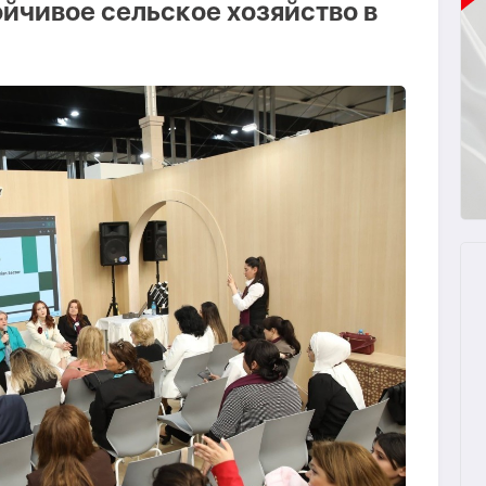
йчивое сельское хозяйство в