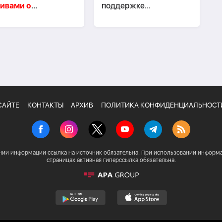
ивами о
поддержке
пломатической
Азербайджана Ирпень
ссии АДР
САЙТЕ
КОНТАКТЫ
АРХИВ
ПОЛИТИКА КОНФИДЕНЦИАЛЬНОСТ
нии информации ссылка на источник обязательна. При использовании информа
страницах активная гиперссылка обязательна.