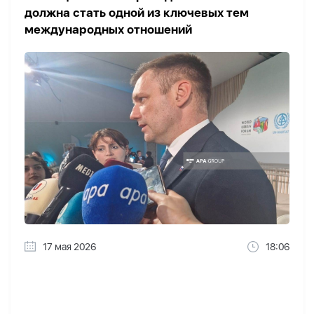
должна стать одной из ключевых тем
международных отношений
17 мая 2026
18:06