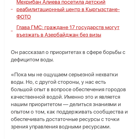
Мехрибан Алиева посетила детский
реабилитационный центр в Кыргызстане-
ФОТО
Глава ГМС: граждане 17 государств могут
въезжать в Азербайджан без визы
Он рассказал о приоритетах в сфере борьбы с
дефицитом воды.
«Пока мы не ощущаем серьезной нехватки
воды. Но, с другой стороны, у нас есть
большой опыт в вопросе обеспечения городов
качественной водой. Именно это и является
нашим приоритетом — делиться знаниями и
опытом о том, как поддерживать сообщества и
обеспечивать достаточные ресурсы с точки
зрения управления водными ресурсами.