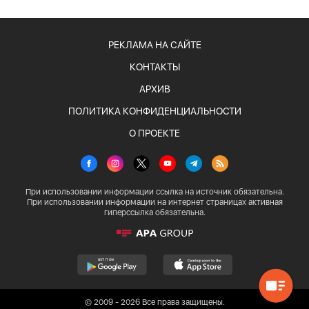
РЕКЛАМА НА САЙТЕ
КОНТАКТЫ
АРХИВ
ПОЛИТИКА КОНФИДЕНЦИАЛЬНОСТИ
О ПРОЕКТЕ
При использовании информации ссылка на источник обязательна.
При использовании информации на интернет страницах активная
гиперссылка обязательна.
© 2009 - 2026 Все права защищены.