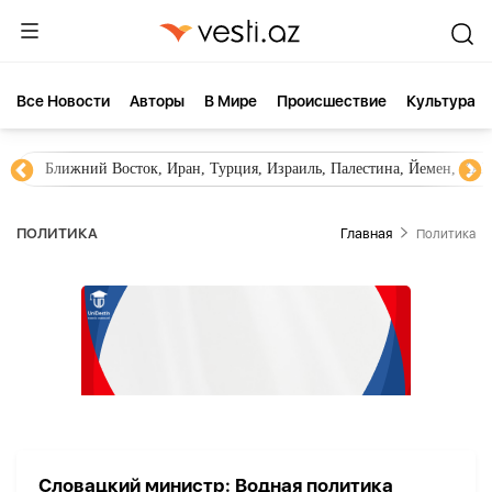
Все Новости
Aвторы
В Мире
Происшествие
Культура
Ближний Восток, Иран, Турция, Израиль, Палестина, Йемен, ХА
ПОЛИТИКА
Главная
Политика
Словацкий министр: Водная политика