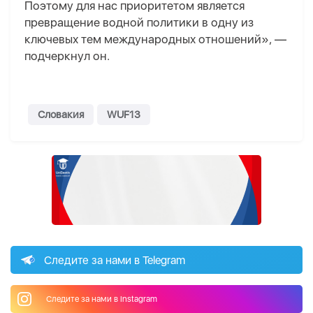
Поэтому для нас приоритетом является
превращение водной политики в одну из
ключевых тем международных отношений», —
подчеркнул он.
Словакия
WUF13
Следите за нами в Telegram
Следите за нами в Instagram