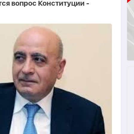
тся вопрос Конституции -