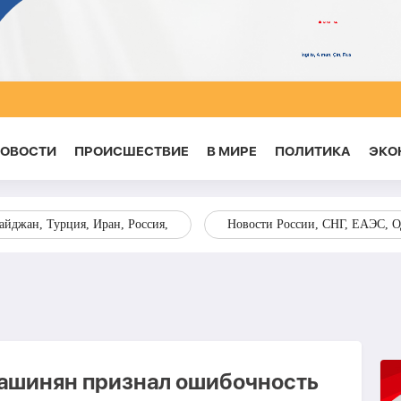
НОВОСТИ
ПРОИСШЕСТВИЕ
В МИРЕ
ПОЛИТИКА
ЭКО
йджан, Турция, Иран, Россия,
Новости России, СНГ, ЕАЭС, 
Пашинян признал ошибочность