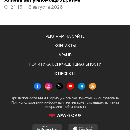
Алиева за гумпомощь Украине
21:15
6 августа 2026
РЕКЛАМА НА САЙТЕ
КОНТАКТЫ
АРХИВ
ПОЛИТИКА КОНФИДЕНЦИАЛЬНОСТИ
О ПРОЕКТЕ
При использовании информации ссылка на источник обязательна.
При использовании информации на интернет страницах активная
гиперссылка обязательна.