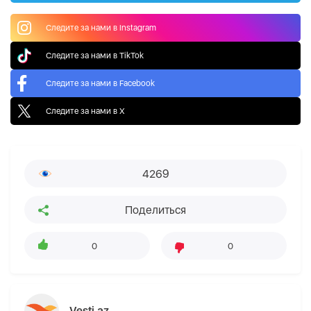
Следите за нами в Instagram
Следите за нами в TikTok
Следите за нами в Facebook
Следите за нами в X
4269
Поделиться
0
0
Vesti.az