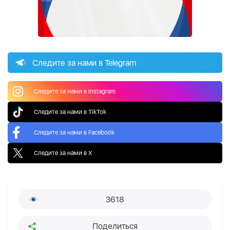
Следите за нами в Telegram
Следите за нами в Instagram
Следите за нами в TikTok
Следите за нами в Facebook
Следите за нами в X
3618
Поделиться