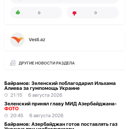
0
0
Vesti.az
ДРУГИЕ НОВОСТИ РАЗДЕЛА
Байрамов: Зеленский поблагодарил Ильхама
Алиева за гумпомощь Украине
21:15
6 августа 2026
Зеленский принял главу МИД Азербайджана-
ФОТО
20:45
6 августа 2026
Байрамов: Азербайджан готов поставлять газ