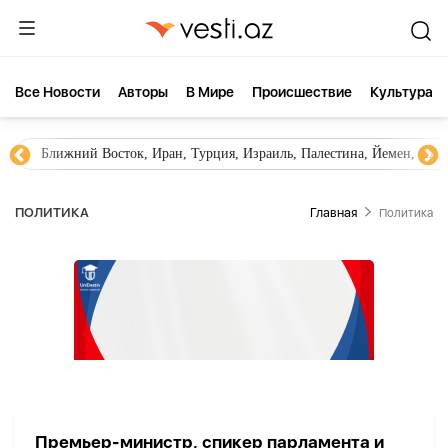
Все Новости
Aвторы
В Мире
Происшествие
Культура
Ближний Восток, Иран, Турция, Израиль, Палестина, Йемен, ХА
ПОЛИТИКА
Главная
Политика
Премьер-министр, спикер парламента и