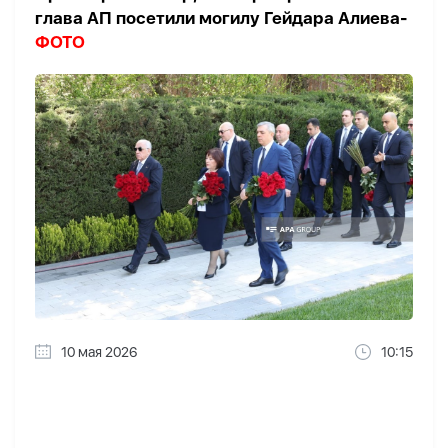
глава АП посетили могилу Гейдара Алиева-
ФОТО
10 мая 2026
10:15