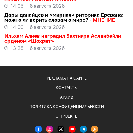
14:05
6 августа 2026
Дары данайцев и «мирная» риторика Еревана:
можно ли верить словам о мире? -
МНЕНИЕ
14:00
6 августа 2026
Ильхам Алиев наградил Бахтияра Асланбейли
орденом «Шохрат»
13:28
6 августа 2026
РЕКЛАМА НА САЙТЕ
КОНТАКТЫ
АРХИВ
ПОЛИТИКА КОНФИДЕНЦИАЛЬНОСТИ
О ПРОЕКТЕ