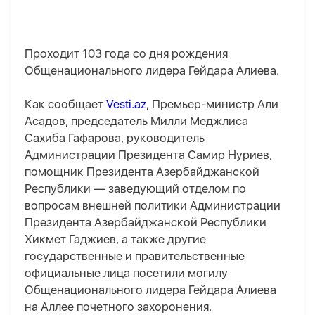
Проходит 103 года со дня рождения
Общенационального лидера Гейдара Алиева.
Как сообщает
Vesti.az
, Премьер-министр Али
Асадов, председатель Милли Меджлиса
Сахиба Гафарова, руководитель
Администрации Президента Самир Нуриев,
помощник Президента Азербайджанской
Республики — заведующий отделом по
вопросам внешней политики Администрации
Президента Азербайджанской Республики
Хикмет Гаджиев, а также другие
государственные и правительственные
официальные лица посетили могилу
Общенационального лидера Гейдара Алиева
на Аллее почетного захоронения.