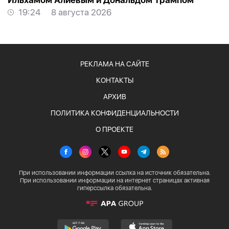
Ильхамом Алиевым и Дональдом Трампом
19:24
8 августа 2026
РЕКЛАМА НА САЙТЕ
КОНТАКТЫ
АРХИВ
ПОЛИТИКА КОНФИДЕНЦИАЛЬНОСТИ
О ПРОЕКТЕ
При использовании информации ссылка на источник обязательна.
При использовании информации на интернет страницах активная
гиперссылка обязательна.