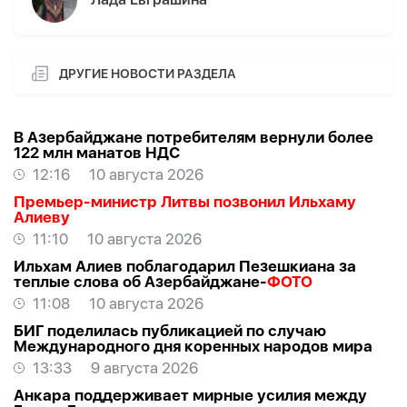
ДРУГИЕ НОВОСТИ РАЗДЕЛА
В Азербайджане потребителям вернули более
122 млн манатов НДС
12:16
10 августа 2026
Премьер-министр Литвы позвонил Ильхаму
Алиеву
11:10
10 августа 2026
Ильхам Алиев поблагодарил Пезешкиана за
теплые слова об Азербайджане-
ФОТО
11:08
10 августа 2026
БИГ поделилась публикацией по случаю
Международного дня коренных народов мира
13:33
9 августа 2026
Анкара поддерживает мирные усилия между