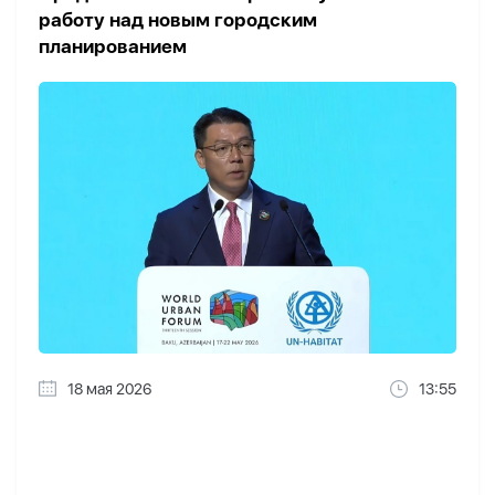
работу над новым городским
планированием
18 мая 2026
13:55