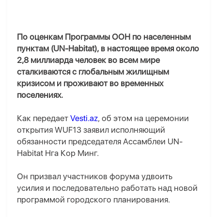
По оценкам Программы ООН по населенным
пунктам (UN-Habitat), в настоящее время около
2,8 миллиарда человек во всем мире
сталкиваются с глобальным жилищным
кризисом и проживают во временных
поселениях.
Как передает
Vesti.az
, об этом на церемонии
открытия WUF13 заявил исполняющий
обязанности председателя Ассамблеи UN-
Habitat Нга Кор Минг.
Он призвал участников форума удвоить
усилия и последовательно работать над новой
программой городского планирования.