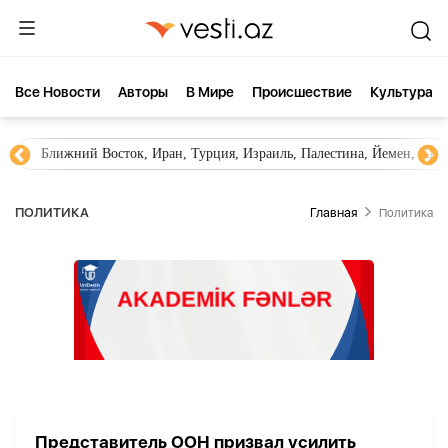
Все Новости
Aвторы
В Мире
Происшествие
Культура
Ближний Восток, Иран, Турция, Израиль, Палестина, Йемен, ХА
ПОЛИТИКА
Главная
Политика
Представитель ООН призвал усилить