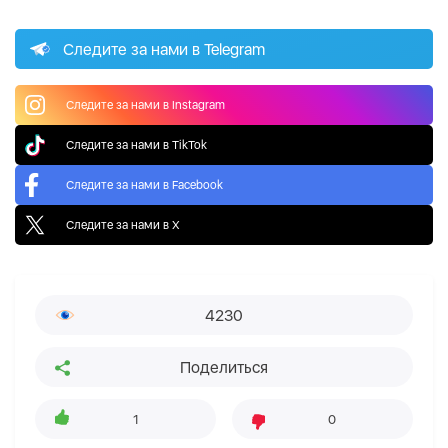
Следите за нами в Telegram
Следите за нами в Instagram
Следите за нами в TikTok
Следите за нами в Facebook
Следите за нами в X
4230
Поделиться
1
0