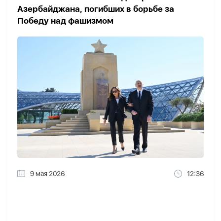
Азербайджана, погибших в борьбе за
Победу над фашизмом
9 мая 2026
12:36