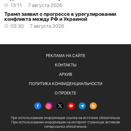
13:11
7 августа 2026
Трамп заявил о прогрессе в урегулировании
конфликта между РФ и Украиной
03:30
7 августа 2026
РЕКЛАМА НА САЙТЕ
КОНТАКТЫ
АРХИВ
ПОЛИТИКА КОНФИДЕНЦИАЛЬНОСТИ
О ПРОЕКТЕ
При использовании информации ссылка на источник обязательна.
При использовании информации на интернет страницах активная
гиперссылка обязательна.