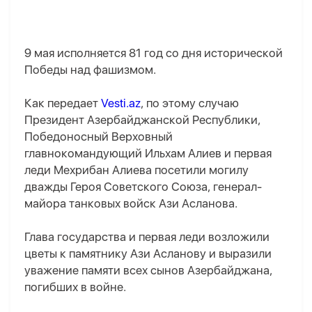
9 мая исполняется 81 год со дня исторической
Победы над фашизмом.
Как передает
Vesti.az
, по этому случаю
Президент Азербайджанской Республики,
Победоносный Верховный
главнокомандующий Ильхам Алиев и первая
леди Мехрибан Алиева посетили могилу
дважды Героя Советского Союза, генерал-
майора танковых войск Ази Асланова.
Глава государства и первая леди возложили
цветы к памятнику Ази Асланову и выразили
уважение памяти всех сынов Азербайджана,
погибших в войне.