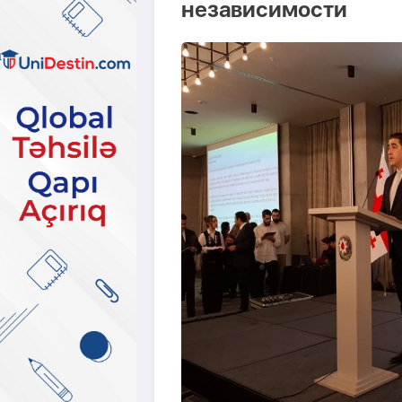
независимости