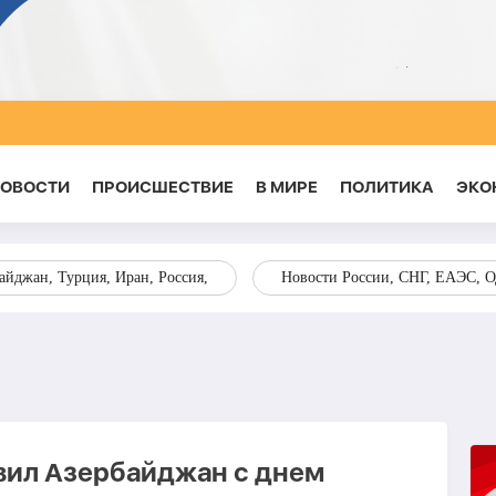
НОВОСТИ
ПРОИСШЕСТВИЕ
В МИРЕ
ПОЛИТИКА
ЭКО
йджан, Турция, Иран, Россия,
Новости России, СНГ, ЕАЭС, 
вил Азербайджан с днем