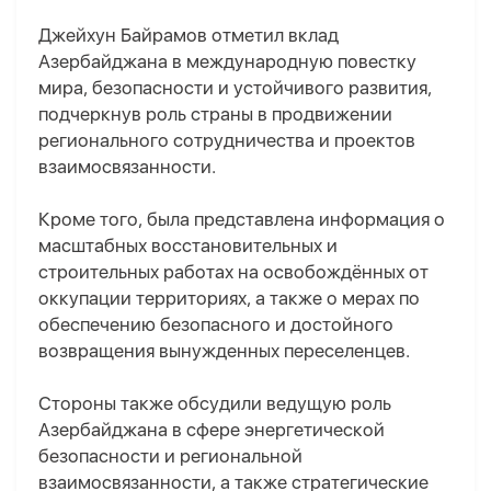
Джейхун Байрамов отметил вклад
Азербайджана в международную повестку
мира, безопасности и устойчивого развития,
подчеркнув роль страны в продвижении
регионального сотрудничества и проектов
взаимосвязанности.
Кроме того, была представлена информация о
масштабных восстановительных и
строительных работах на освобождённых от
оккупации территориях, а также о мерах по
обеспечению безопасного и достойного
возвращения вынужденных переселенцев.
Стороны также обсудили ведущую роль
Азербайджана в сфере энергетической
безопасности и региональной
взаимосвязанности, а также стратегические