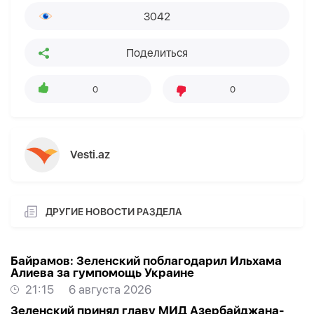
3042
Поделиться
0
0
Vesti.az
ДРУГИЕ НОВОСТИ РАЗДЕЛА
Байрамов: Зеленский поблагодарил Ильхама
Алиева за гумпомощь Украине
21:15
6 августа 2026
Зеленский принял главу МИД Азербайджана-