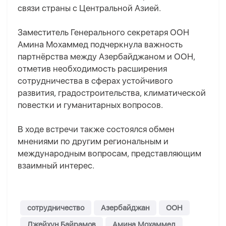
связи страны с Центральной Азией.
Заместитель Генерального секретаря ООН
Амина Мохаммед подчеркнула важность
партнёрства между Азербайджаном и ООН,
отметив необходимость расширения
сотрудничества в сферах устойчивого
развития, градостроительства, климатической
повестки и гуманитарных вопросов.
В ходе встречи также состоялся обмен
мнениями по другим региональным и
международным вопросам, представляющим
взаимный интерес.
сотрудничество
Азербайджан
ООН
Джейхун Байрамов
Амина Мохаммед