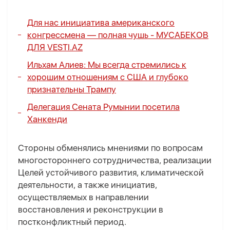
Для нас инициатива американского
конгрессмена — полная чушь
- МУСАБЕКОВ
ДЛЯ VESTI.AZ
Ильхам Алиев: Мы всегда стремились к
хорошим отношениям с США и глубоко
признательны Трампу
Делегация Сената Румынии посетила
Ханкенди
Стороны обменялись мнениями по вопросам
многостороннего сотрудничества, реализации
Целей устойчивого развития, климатической
деятельности, а также инициатив,
осуществляемых в направлении
восстановления и реконструкции в
постконфликтный период.