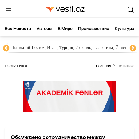
Все Новости
Aвторы
В Мире
Происшествие
Культура
Ближний Восток, Иран, Турция, Израиль, Палестина, Йемен, ХА
ПОЛИТИКА
Главная
Политика
Обсуждено сотрудничество между