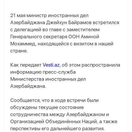
21 мая министр иностранных дел
Азербайджана Джейхун Байрамов встретился
с делегацией во главе с заместителем
Генерального секретаря ООН Аминой
Мохаммед, находящейся с визитом в нашей
стране.
Как передает
Vesti.az
, об этом распространила
информацию пресс-служба
Министерства иностранных дел
Азербайджана.
Сообщается, что в ходе встречи были
обсуждены текущее состояние
сотрудничества между Азербайджаном и
Организацией Объединённых Наций, а также
перспективы его дальнейшего развития.