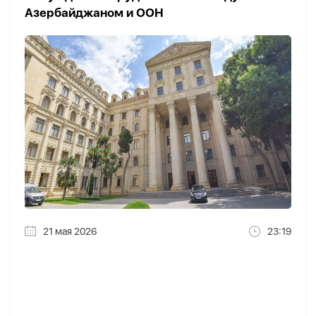
Азербайджаном и ООН
21 мая 2026
23:19