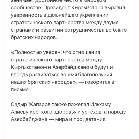
занимает достойное место в мировом
сообществе. Президент Кыргызстана выразил
уверенность в дальнейшем укреплении
стратегического партнерства между двумя
странами и развитии сотрудничества во благо
братских народов.
«Полностью уверен, что отношения
стратегического партнерства между
Кыргызстаном и Азербайджаном будут и
впредь развиваться во имя благополучия
наших братских народов», — говорится в
письме.
Садыр Жапаров также пожелал Ильхаму
Алиеву крепкого здоровья и успехов, а народу
Азербайджана — мира и процветания.