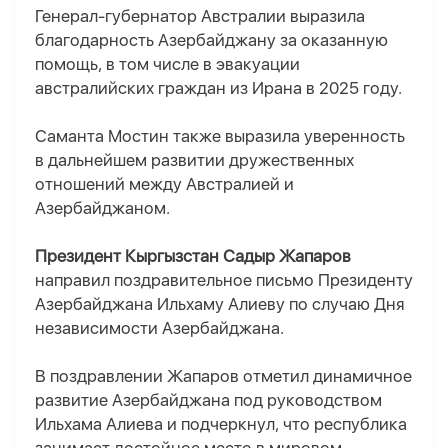
Генерал-губернатор Австралии выразила
благодарность Азербайджану за оказанную
помощь, в том числе в эвакуации
австралийских граждан из Ирана в 2025 году.
Саманта Мостин также выразила уверенность
в дальнейшем развитии дружественных
отношений между Австралией и
Азербайджаном.
Президент Кыргызстан Садыр Жапаров
направил поздравительное письмо Президенту
Азербайджана Ильхаму Алиеву по случаю Дня
независимости Азербайджана.
В поздравлении Жапаров отметил динамичное
развитие Азербайджана под руководством
Ильхама Алиева и подчеркнул, что республика