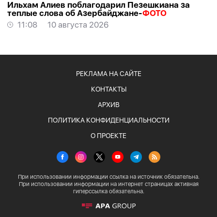
Ильхам Алиев поблагодарил Пезешкиана за
теплые слова об Азербайджане-
ФОТО
11:08
10 августа 2026
РЕКЛАМА НА САЙТЕ
КОНТАКТЫ
АРХИВ
ПОЛИТИКА КОНФИДЕНЦИАЛЬНОСТИ
О ПРОЕКТЕ
При использовании информации ссылка на источник обязательна.
При использовании информации на интернет страницах активная
гиперссылка обязательна.