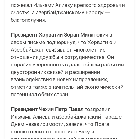
пожелал Ильхаму Алиеву крепкого здоровья и
счастья, а азербайджанскому народу —
благополучия.
Президент Хорватии Зоран Миланович
в
своем письме подчеркнул, что Хорватию и
Азербайджан связывают многолетние
отношения дружбы и сотрудничества. Он
выразил уверенность в дальнейшем развитии
двусторонних связей и расширении
взаимодействия в новых направлениях,
отметив также значительный экономический
потенциал обеих стран.
Президент Чехии Петр Павел
поздравил
Ильхама Алиева и азербайджанский народ с
Днем независимости, заявив, что Прага
высоко ценит отношения с Баку и