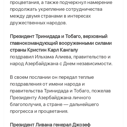
процветания, а также подчеркнул намерение
продолжать укрепление сотрудничества
между двумя странами в интересах
дружественных народов.
Президент Тринидада и Тобаго, верховный
главнокомандующий вооруженными силами
страны Кристин Карл Кангалу
поздравил Ильхама Алиева, правительство и
народ Азербайджана с Днем независимости.
В своем послании он передал теплые
поздравления от имени народа и
правительства Тринидада и Тобаго, пожелав
Президенту Азербайджана личного
благополучия, а стране — дальнейшего
прогресса и процветания.
Президент Ливана генерал Джозеф