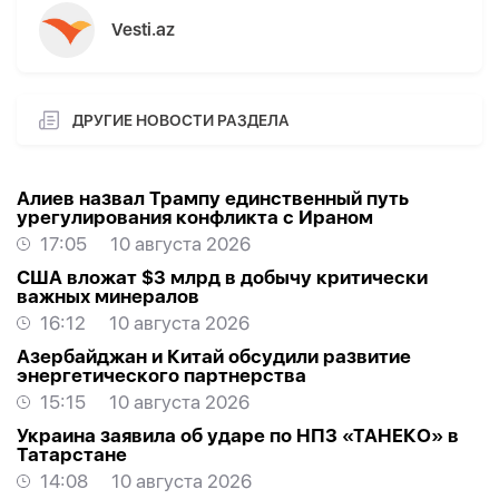
Vesti.az
ДРУГИЕ НОВОСТИ РАЗДЕЛА
Алиев назвал Трампу единственный путь
урегулирования конфликта с Ираном
17:05
10 августа 2026
США вложат $3 млрд в добычу критически
важных минералов
16:12
10 августа 2026
Азербайджан и Китай обсудили развитие
энергетического партнерства
15:15
10 августа 2026
Украина заявила об ударе по НПЗ «ТАНЕКО» в
Татарстане
14:08
10 августа 2026