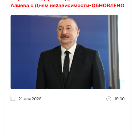
Алиева с Днем независимости
-
ОБНОВЛЕНО
21 мая 2026
19:00