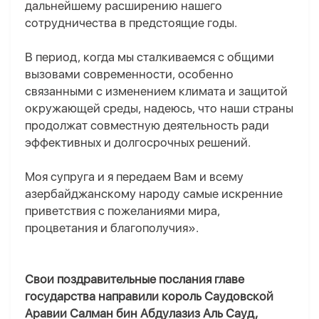
дальнейшему расширению нашего
сотрудничества в предстоящие годы.
В период, когда мы сталкиваемся с общими
вызовами современности, особенно
связанными с изменением климата и защитой
окружающей среды, надеюсь, что наши страны
продолжат совместную деятельность ради
эффективных и долгосрочных решений.
Моя супруга и я передаем Вам и всему
азербайджанскому народу самые искренние
приветствия с пожеланиями мира,
процветания и благополучия».
Свои поздравительные послания главе
государства направили король Саудовской
Аравии Салман бин Абдулазиз Аль Сауд,