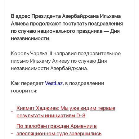
В адрес Президента Азербайджана Ильхама
Алиева продолжают поступать поздравления
по случаю национального праздника — Дня
независимости.
Король Чарльз III направил поздравительное
письмо Ильхаму Алиеву по случаю Дня
независимости Азербайджана.
Как передает
Vesti.az
, в поздравлении
говорится:
Хикмет Хаджиев: Мы уже видим первые
результаты инициативы D-8
По жалобам граждан Армении в
апелляционном суде завершились