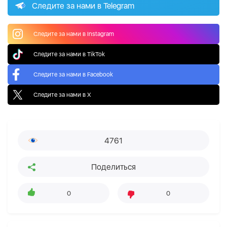
Следите за нами в Telegram
Следите за нами в Instagram
Следите за нами в TikTok
Следите за нами в Facebook
Следите за нами в X
4761
Поделиться
0
0