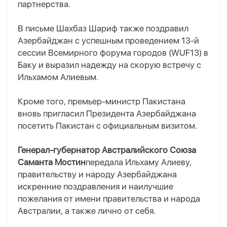
партнерства.
В письме Шахбаз Шариф также поздравил
Азербайджан с успешным проведением 13-й
сессии Всемирного форума городов (WUF13) в
Баку и выразил надежду на скорую встречу с
Ильхамом Алиевым.
Кроме того, премьер-министр Пакистана
вновь пригласил Президента Азербайджана
посетить Пакистан с официальным визитом.
Генерал-губернатор Австралийского Союза
Саманта Мостин
передала Ильхаму Алиеву,
правительству и народу Азербайджана
искренние поздравления и наилучшие
пожелания от имени правительства и народа
Австралии, а также лично от себя.