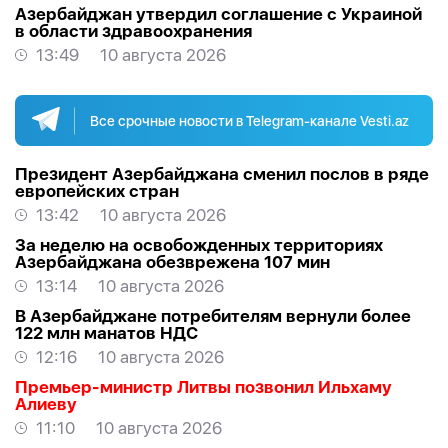
Азербайджан утвердил соглашение с Украиной
в области здравоохранения
13:49
10 августа 2026
Все срочные новости в Telegram-канале Vesti.az
Президент Азербайджана сменил послов в ряде
европейских стран
13:42
10 августа 2026
За неделю на освобожденных территориях
Азербайджана обезврежена 107 мин
13:14
10 августа 2026
В Азербайджане потребителям вернули более
122 млн манатов НДС
12:16
10 августа 2026
Премьер-министр Литвы позвонил Ильхаму
Алиеву
11:10
10 августа 2026