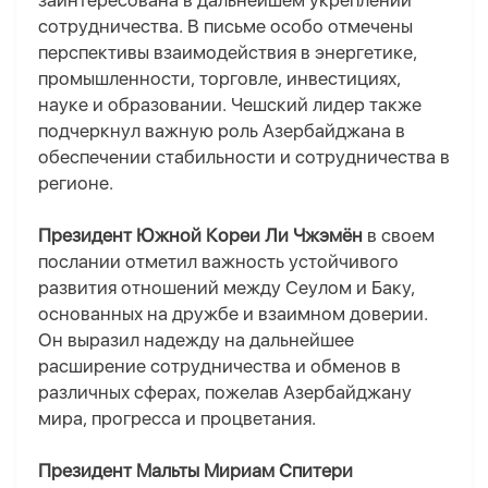
заинтересована в дальнейшем укреплении
сотрудничества. В письме особо отмечены
перспективы взаимодействия в энергетике,
промышленности, торговле, инвестициях,
науке и образовании. Чешский лидер также
подчеркнул важную роль Азербайджана в
обеспечении стабильности и сотрудничества в
регионе.
Президент Южной Кореи Ли Чжэмён
в своем
послании отметил важность устойчивого
развития отношений между Сеулом и Баку,
основанных на дружбе и взаимном доверии.
Он выразил надежду на дальнейшее
расширение сотрудничества и обменов в
различных сферах, пожелав Азербайджану
мира, прогресса и процветания.
Президент Мальты Мириам Спитери