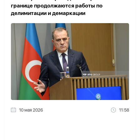
границе продолжаются работы по
делимитации и демаркации
10 мая 2026
11:58