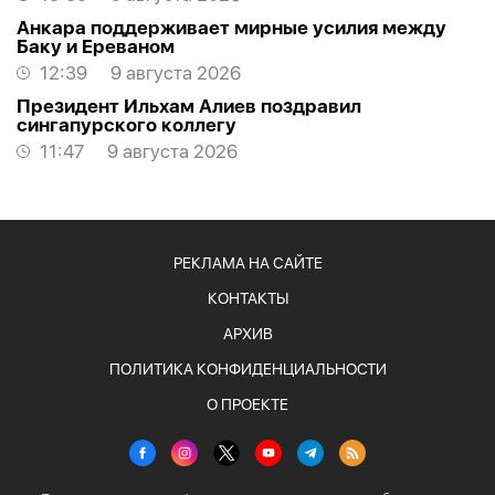
Анкара поддерживает мирные усилия между
Баку и Ереваном
12:39
9 августа 2026
Президент Ильхам Алиев поздравил
сингапурского коллегу
11:47
9 августа 2026
РЕКЛАМА НА САЙТЕ
КОНТАКТЫ
АРХИВ
ПОЛИТИКА КОНФИДЕНЦИАЛЬНОСТИ
О ПРОЕКТЕ