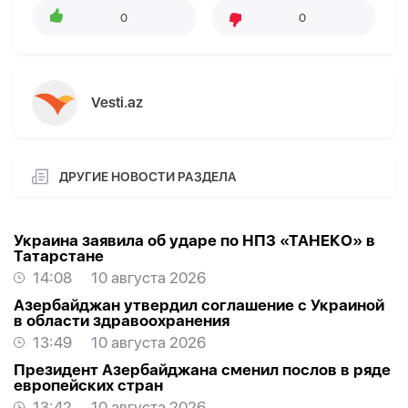
0
0
Vesti.az
ДРУГИЕ НОВОСТИ РАЗДЕЛА
Украина заявила об ударе по НПЗ «ТАНЕКО» в
Татарстане
14:08
10 августа 2026
Азербайджан утвердил соглашение с Украиной
в области здравоохранения
13:49
10 августа 2026
Президент Азербайджана сменил послов в ряде
европейских стран
13:42
10 августа 2026