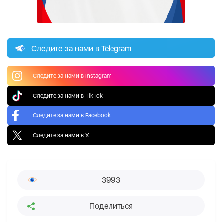
Следите за нами в Telegram
Следите за нами в Instagram
Следите за нами в TikTok
Следите за нами в Facebook
Следите за нами в X
3993
Поделиться