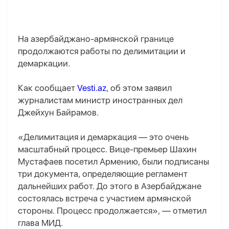
На азербайджано-армянской границе
продолжаются работы по делимитации и
демаркации.
Как сообщает
Vesti.az
, об этом заявил
журналистам министр иностранных дел
Джейхун Байрамов.
«Делимитация и демаркация — это очень
масштабный процесс. Вице-премьер Шахин
Мустафаев посетил Армению, были подписаны
три документа, определяющие регламент
дальнейших работ. До этого в Азербайджане
состоялась встреча с участием армянской
стороны. Процесс продолжается», — отметил
глава МИД.