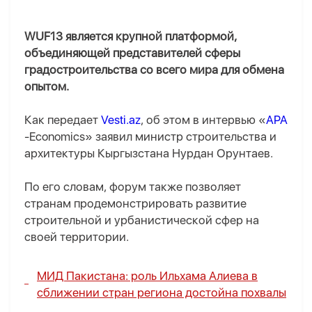
WUF13 является крупной платформой,
объединяющей представителей сферы
градостроительства со всего мира для обмена
опытом.
Как передает
Vesti.az
, об этом в интервью «
APA
-Economics» заявил министр строительства и
архитектуры Кыргызстана Нурдан Орунтаев.
По его словам, форум также позволяет
странам продемонстрировать развитие
строительной и урбанистической сфер на
своей территории.
МИД Пакистана: роль Ильхама Алиева в
сближении стран региона достойна похвалы