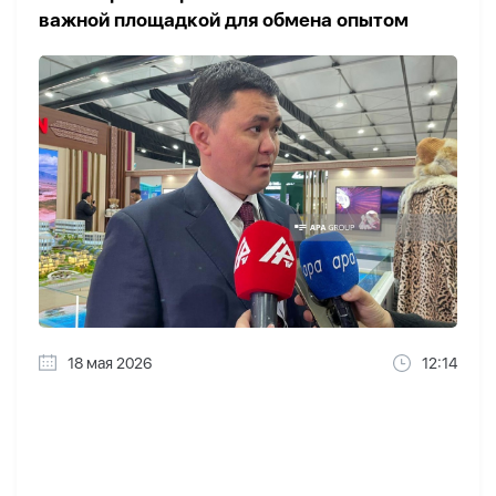
важной площадкой для обмена опытом
18 мая 2026
12:14