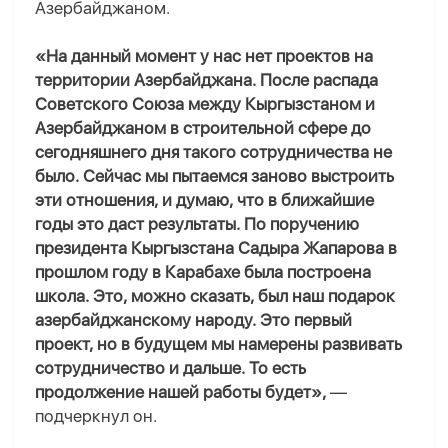
Азербайджаном.
«На данный момент у нас нет проектов на
территории Азербайджана. После распада
Советского Союза между Кыргызстаном и
Азербайджаном в строительной сфере до
сегодняшнего дня такого сотрудничества не
было. Сейчас мы пытаемся заново выстроить
эти отношения, и думаю, что в ближайшие
годы это даст результаты. По поручению
президента Кыргызстана Садыра Жапарова в
прошлом году в Карабахе была построена
школа. Это, можно сказать, был наш подарок
азербайджанскому народу. Это первый
проект, но в будущем мы намерены развивать
сотрудничество и дальше. То есть
продолжение нашей работы будет»,
—
подчеркнул он.