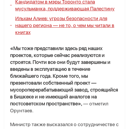
Кандидатом в мэры Торонто стала
мусульманка, поддерживающая Палестину
Ильхам Алиев: угрозы безопасности для
нашего региона — не то, о чем мы читали в
книгах
«Мы тоже представили здесь ряд наших
проектов, которые сейчас реализуются и
строятся. Почти все они будут завершены и
введены в эксплуатацию в течение
ближайшего года. Кроме того, мы
презентовали собственный проект —
мусороперерабатывающий завод, строящийся
в Бишкеке и не имеющий аналогов на
постсоветском пространстве»,
— отметил
Орунтаев.
Министр также высказался о сотрудничестве с