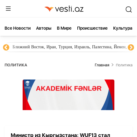
Все Новости
Aвторы
В Мире
Происшествие
Культура
Ближний Восток, Иран, Турция, Израиль, Палестина, Йемен, ХА
ПОЛИТИКА
Главная
Политика
Министр из Кыргызстана: WUF13 стал