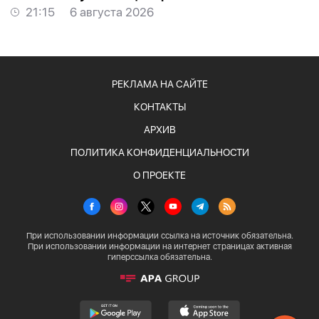
21:15
6 августа 2026
РЕКЛАМА НА САЙТЕ
КОНТАКТЫ
АРХИВ
ПОЛИТИКА КОНФИДЕНЦИАЛЬНОСТИ
О ПРОЕКТЕ
При использовании информации ссылка на источник обязательна.
При использовании информации на интернет страницах активная
гиперссылка обязательна.