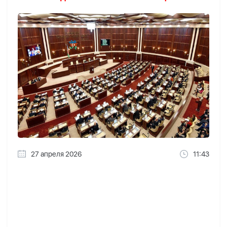
27 апреля 2026
11:43