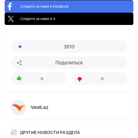
Следите за нами в Facebook
Следите за нами в X
3510
Поделиться
0
0
Vesti.az
ДРУГИЕ НОВОСТИ РАЗДЕЛА