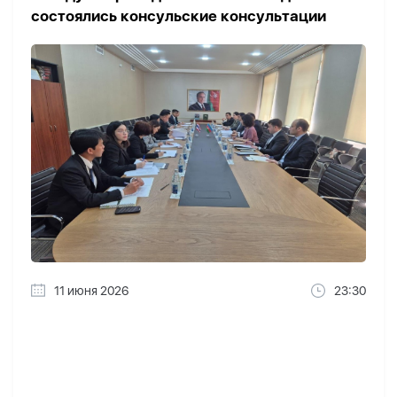
состоялись консульские консультации
11 июня 2026
23:30