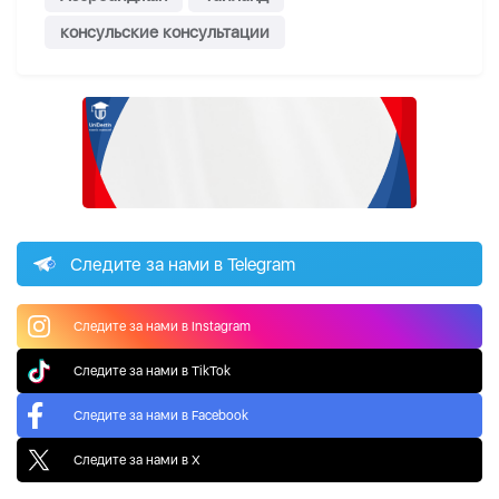
консульские консультации
Следите за нами в Telegram
Следите за нами в Instagram
Следите за нами в TikTok
Следите за нами в Facebook
Следите за нами в X