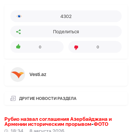
4302
Поделиться
0
0
Vesti.az
ДРУГИЕ НОВОСТИ РАЗДЕЛА
Рубио назвал соглашения Азербайджана и
Армении историческим прорывом
-
ФОТО
18:34
8 августа 2026