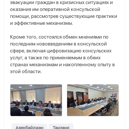
эвакуации граждан в кризисных ситуациях и
оказания им оперативной консульской
помощи, рассмотрев существующие практики
и эффективные механизмы.
Кроме того, состоялся обмен мнениями по
последним нововведениям в консульской
сфере, включая цифровизацию консульских
услуг, а также по применяемым в обеих
странах механизмам и накопленному опыту в
этой области.
Азербайджан
Таиланд