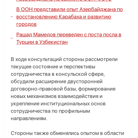
В ООН представили опыт Азербайджана по
восстановлению Карабаха и развитию
городов
Рашад Мамедов переведен с поста посла в
Турции в Узбекистан
В ходе консультаций стороны рассмотрели
текущее состояние и перспективы
сотрудничества в консульской сфере,
обсудили расширение двусторонней
договорно-правовой базы, формирование
новых механизмов взаимодействия и
укрепление институциональных основ
сотрудничества по профильным
направлениям.
Стороны также обменялись опытом в области