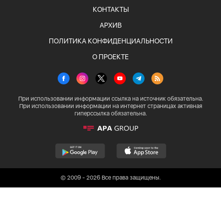
КОНТАКТЫ
АРХИВ
ПОЛИТИКА КОНФИДЕНЦИАЛЬНОСТИ
О ПРОЕКТЕ
При использовании информации ссылка на источник обязательна.
При использовании информации на интернет страницах активная
гиперссылка обязательна.
© 2009 - 2026 Все права защищены.