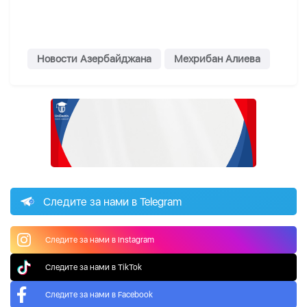
Новости Азербайджана
Мехрибан Алиева
Следите за нами в Telegram
Следите за нами в Instagram
Следите за нами в TikTok
Следите за нами в Facebook