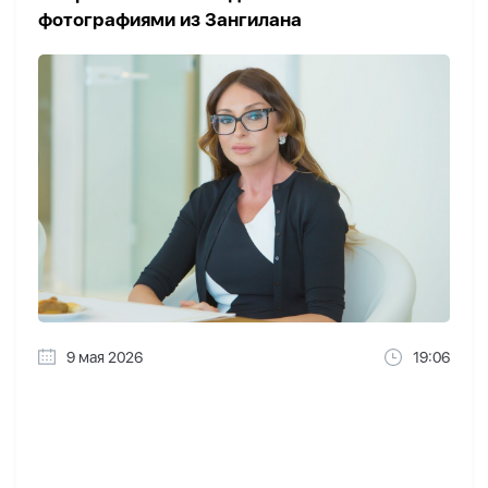
фотографиями из Зангилана
9 мая 2026
19:06