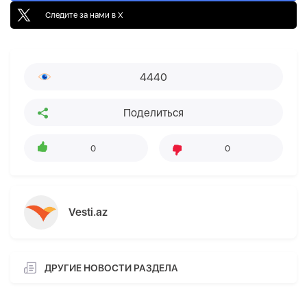
Следите за нами в X
4440
Поделиться
0
0
Vesti.az
ДРУГИЕ НОВОСТИ РАЗДЕЛА