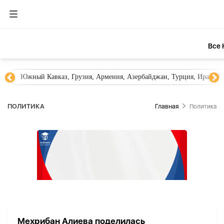
Все 
Южный Кавказ, Грузия, Армения, Азербайджан, Турция, Иран, Ро
ПОЛИТИКА
Главная
Политика
Мехрибан Алиева поделилась