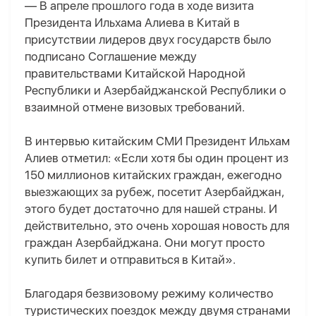
— В апреле прошлого года в ходе визита
Президента Ильхама Алиева в Китай в
присутствии лидеров двух государств было
подписано Соглашение между
правительствами Китайской Народной
Республики и Азербайджанской Республики о
взаимной отмене визовых требований.
В интервью китайским СМИ Президент Ильхам
Алиев отметил: «Если хотя бы один процент из
150 миллионов китайских граждан, ежегодно
выезжающих за рубеж, посетит Азербайджан,
этого будет достаточно для нашей страны. И
действительно, это очень хорошая новость для
граждан Азербайджана. Они могут просто
купить билет и отправиться в Китай».
Благодаря безвизовому режиму количество
туристических поездок между двумя странами