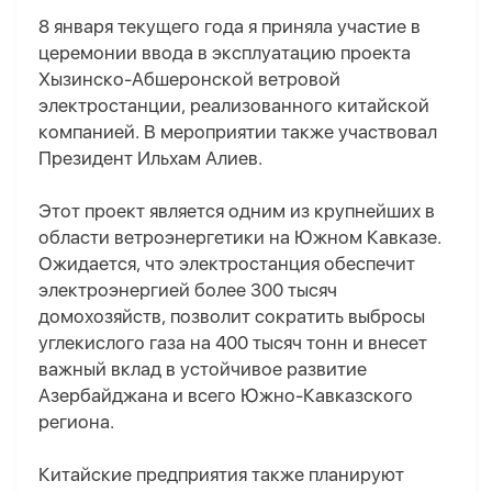
8 января текущего года я принял
а
участие в
церемонии ввода в эксплуатацию проекта
Хызинско-Абшеронской ветровой
электростанции, реализованного китайской
компанией. В мероприятии также участвовал
Президент Ильхам Алиев.
Этот проект является одним из крупнейших в
области ветроэнергетики на Южном Кавказе.
Ожидается, что электростанция обеспечит
электроэнергией более 300 тысяч
домохозяйств, позволит сократить выбросы
углекислого газа на 400 тысяч тонн и внесет
важный вклад в устойчивое развитие
Азербайджана и всего Южно-Кавказского
региона.
Китайские предприятия также планируют