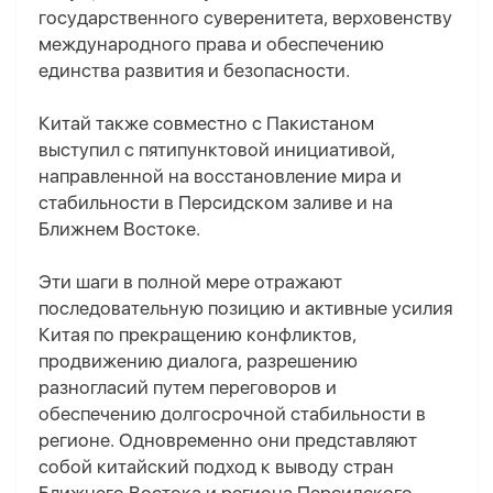
государственного суверенитета, верховенству
международного права и обеспечению
единства развития и безопасности.
Китай также совместно с Пакистаном
выступил с пятипунктовой инициативой,
направленной на восстановление мира и
стабильности в Персидском заливе и на
Ближнем Востоке.
Эти шаги в полной мере отражают
последовательную позицию и активные усилия
Китая по прекращению конфликтов,
продвижению диалога, разрешению
разногласий путем переговоров и
обеспечению долгосрочной стабильности в
регионе. Одновременно они представляют
собой китайский подход к выводу стран