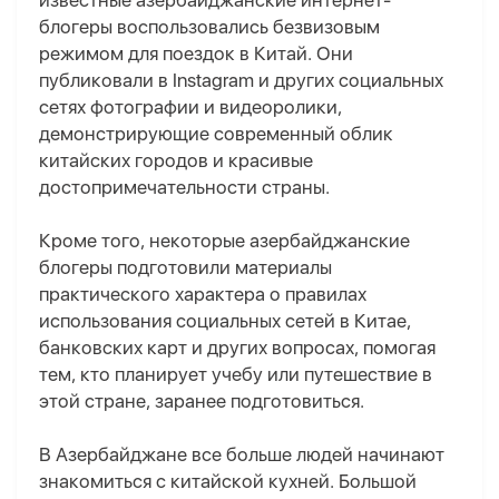
известные азербайджанские интернет-
блогеры воспользовались безвизовым
режимом для поездок в Китай. Они
публиковали в Instagram и других социальных
сетях фотографии и видеоролики,
демонстрирующие современный облик
китайских городов и красивые
достопримечательности страны.
Кроме того, некоторые азербайджанские
блогеры подготовили материалы
практического характера о правилах
использования социальных сетей в Китае,
банковских карт и других вопросах, помогая
тем, кто планирует учебу или путешествие в
этой стране, заранее подготовиться.
В Азербайджане все больше людей начинают
знакомиться с китайской кухней. Большой