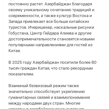
постоянно растет. Азербайджан благодаря
своему уникальному сочетанию традиций и
современности, а также культур Востока и
Запада привлекает все больше китайских
туристов. Ичеришехер, наскальные рисунки
Гобустан
а
, Центр Гейдара Алиева и другие
достопримечательности становятся новыми
популярными направлениями для гостей из
Китая.
В 2025 году Азербайджан посетили более 60
тысяч граждан Китая, что стало рекордным
показателем.
Взаимный безвизовый режим также
значительно способствует укреплению
гуманитарных связей и взаимопонимания
между народами двух стран. Многие