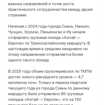
важных направлений и точек роста
практического сотрудничества между двумя
странами.
Начиная с 2024 года города Сиань, Нанкин,
Чунцин, Урумчи, Ляньюньган и Иу начали
отправлять грузовые поезда «Китай —
Европа» по Транскаспийскому маршруту. В
настоящее время в среднем ежедневно по
этому направлению отправляется более
одного такого поезда.
В 2025 году объем грузоперевозок по Т
МТМ
достиг нового рекордного уровня — 4,7
миллиона тонн. Только в первом квартале
текущего года из города Сиань по данному
маршруту было отправлено 85 грузовых
поездов «Китай — Европа», что на 150