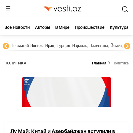
Все Новости
Aвторы
В Мире
Происшествие
Культура
Ближний Восток, Иран, Турция, Израиль, Палестина, Йемен, ХА
ПОЛИТИКА
Главная
Политика
Лу Мэй: Китай и Азербайджан вступили в