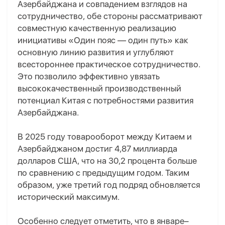
Азербайджана и совпадением взглядов на
сотрудничество, обе стороны рассматривают
совместную качественную реализацию
инициативы «Один пояс — один путь» как
основную линию развития и углубляют
всестороннее практическое сотрудничество.
Это позволило эффективно увязать
высококачественный производственный
потенциал Китая с потребностями развития
Азербайджана.
В 2025 году товарооборот между Китаем и
Азербайджаном достиг 4,87 миллиарда
долларов США, что на 30,2 процента больше
по сравнению с предыдущим годом. Таким
образом, уже третий год подряд обновляется
исторический максимум.
Особенно следует отметить, что в январе–