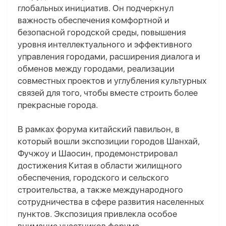
глобальных инициатив. Он подчеркнул
важность обеспечения комфортной и
безопасной городской среды, повышения
уровня интеллектуального и эффективного
управления городами, расширения диалога и
обменов между городами, реализации
совместных проектов и углубления культурных
связей для того, чтобы вместе строить более
прекрасные города.
В рамках форума китайский павильон, в
который вошли экспозиции городов Шанхай,
Фучжоу и Шаосин, продемонстрировал
достижения Китая в области жилищного
обеспечения, городского и сельского
строительства, а также международного
сотрудничества в сфере развития населенных
пунктов. Экспозиция привлекла особое