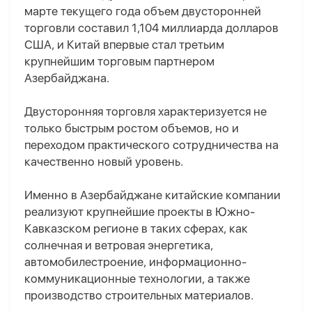
марте текущего года объем двусторонней
торговли составил 1,104 миллиарда долларов
США, и Китай впервые стал третьим
крупнейшим торговым партнером
Азербайджана.
Двусторонняя торговля характеризуется не
только быстрым ростом объемов, но и
переходом практического сотрудничества на
качественно новый уровень.
Именно в Азербайджане китайские компании
реализуют крупнейшие проекты в Южно-
Кавказском регионе в таких сферах, как
солнечная и ветровая энергетика,
автомобилестроение, информационно-
коммуникационные технологии, а также
производство строительных материалов.