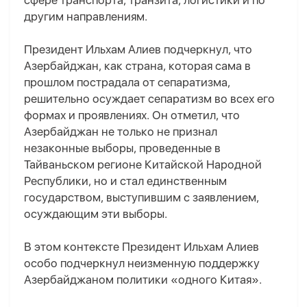
сфере транспорта, транзита, логистики и по
другим направлениям.
Президент Ильхам Алиев подчеркнул, что
Азербайджан, как страна, которая сама в
прошлом пострадала от сепаратизма,
решительно осуждает сепаратизм во всех его
формах и проявлениях. Он отметил, что
Азербайджан не только не признал
незаконные выборы, проведенные в
Тайваньском регионе Китайской Народной
Республики, но и стал единственным
государством, выступившим с заявлением,
осуждающим эти выборы.
В этом контексте Президент Ильхам Алиев
особо подчеркнул неизменную поддержку
Азербайджаном политики «одного Китая».