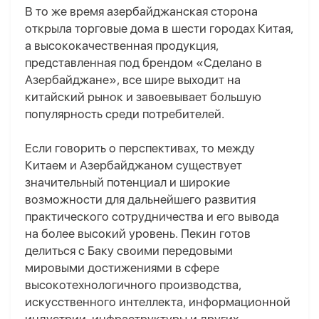
В то же время азербайджанская сторона
открыла торговые дома в шести городах Китая,
а высококачественная продукция,
представленная под брендом «Сделано в
Азербайджане», все шире выходит на
китайский рынок и завоевывает большую
популярность среди потребителей.
Если говорить о перспективах, то между
Китаем и Азербайджаном существует
значительный потенциал и широкие
возможности для дальнейшего развития
практического сотрудничества и его вывода
на более высокий уровень. Пекин готов
делиться с Баку своими передовыми
мировыми достижениями в сфере
высокотехнологичного производства,
искусственного интеллекта, информационной