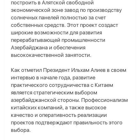
построить в Алятской свободной
экономической зоне завод по производству
солнечных панелей полностью за счет
собственных средств. Этот проект создаст
широкие возможности для развития
перерабатывающей промышленности
Азербайджана и обеспечения
высококачественной занятости.
Как отметил Президент Ильхам Алиев в своем
интервью в начале года, развитие
практического сотрудничества с Китаем
является стратегическим выбором
азербайджанской стороны. Профессионализм
китайских компаний, а также высокое
качество и оперативность реализации
проектов подтверждают правильность этого
выбора.