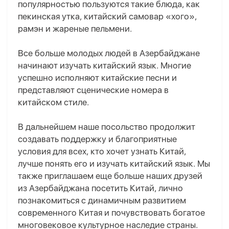
популярностью пользуются такие блюда, как
пекинская утка, китайский самовар «хого»,
рамэн и жареные пельмени.
Все больше молодых людей в Азербайджане
начинают изучать китайский язык. Многие
успешно исполняют китайские песни и
представляют сценические номера в
китайском стиле.
В дальнейшем наше посольство продолжит
создавать поддержку и благоприятные
условия для всех, кто хочет узнать Китай,
лучше понять его и изучать китайский язык. Мы
также приглашаем еще больше наших друзей
из Азербайджана посетить Китай, лично
познакомиться с динамичным развитием
современного Китая и почувствовать богатое
многовековое культурное наследие страны.