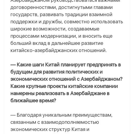
Азербайджаном руководствоваться важными
договоренностями, достигнутыми главами
государств, развивать традиции взаимной
поддержки и дружбы, совместно использовать
широкие возможности, создаваемые
процессами модернизации, и вносить еще
больший вклад в дальнейшее развитие
китайско-азербайджанских отношений.
— Какие шаги Китай планирует предпринять в
будущем для развития политических и
экономических отношений с Азербайджаном?
Какие крупные проекты китайские компании
намерены реализовать в Азербайджане в
ближайшее время?
— Благодаря уникальным преимуществам,
связанным с взаимодополняемостью
экономических структур Китая и