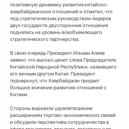
позитивную динамику развития китайско-
азербайджанских отношений и отметил, что
под стратегическим руководством лидеров
двух государств двусторонние отношения
поднялись на уровень всеобъемлющего
стратегического партнерства.
В свою очередь Президент Ильхам Алиев
заявил, что высоко ценит слова Председателя
Китайской Народной Республики, назвавшего
его вечным другом Китая. Президент
подчеркнул, что Азербайджан придает
большое значение развитию отношений с
Китаем.
Стороны выразили удовлетворение
расширением торгово-экономических связей
и обсудили перспективы сотрудничества в