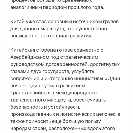
процентов больше по сравнению с
аналогичным периодом прошлого года.
Китай уже стал основным источником грузов
для данного маршрута, что существенно
повышает его потенциал развития.
Китайская сторона готова совместно с
Азербайджаном под стратегическим
руководством договоренностей, достигнутых
главами двух государств, углублять
сопряжение и интеграцию инициативы «Один
пояс — один путь» с развитием
Транскаспийского международного
транспортного маршрута, обеспечивать
безопасность и устойчивость
производственных и логистических цепочек, а
также приносить еще большую пользу
народам стран, расположенных вдоль этого