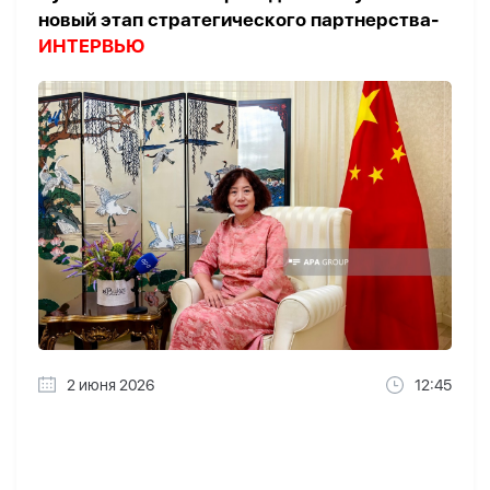
новый этап стратегического партнерства-
ИНТЕРВЬЮ
2 июня 2026
12:45