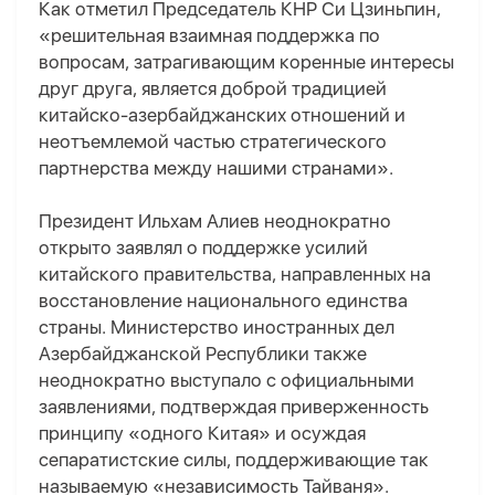
Как отметил Председатель КНР Си Цзиньпин,
«решительная взаимная поддержка по
вопросам, затрагивающим коренные интересы
друг друга, является доброй традицией
китайско-азербайджанских отношений и
неотъемлемой частью стратегического
партнерства между нашими странами».
Президент Ильхам Алиев неоднократно
открыто заявлял о поддержке усилий
китайского правительства, направленных на
восстановление национального единства
страны. Министерство иностранных дел
Азербайджанской Республики также
неоднократно выступало с официальными
заявлениями, подтверждая приверженность
принципу «одного Китая» и осуждая
сепаратистские силы, поддерживающие так
называемую «независимость Тайваня».