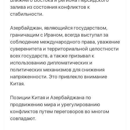
Ближнего Востока и региона Персидского
залива из состояния конфликтов к
стабильности.
Азербайджан, являющийся государством,
граничащим с Ираном, всегда выступал за
соблюдение международного права, уважение
суверенитета и территориальной целостности
всех государств, а также призывал к
использованию дипломатических и
политических механизмов для снижения
напряженности. Это привлекло внимание
Китая.
Позиции Китая и Азербайджана по
продвижению мира и урегулированию
конфликтов путем переговоров во многом
совпадают.