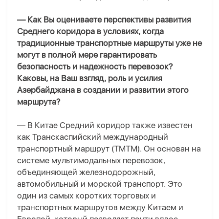
— Как Вы оцениваете перспективы развития
Среднего коридора в условиях, когда
традиционные транспортные маршруты уже не
могут в полной мере гарантировать
безопасность и надежность перевозок?
Каковы, на Ваш взгляд,
роль и усилия
Азербайджана в создании и развитии этого
маршрута?
— В Китае Средний коридор также известен
как Транскаспийский международный
транспортный маршрут
(ТМТМ)
. Он основан на
системе мультимодальных перевозок,
объединяющей железнодорожный,
автомобильный и морской транспорт. Это
один из самых коротких торговых и
транспортных маршрутов между Китаем и