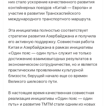
них стало ускорение качественного развития
контейнерных поездов «Китай — Европа» и
участие в развитии Транскаспийского
международного транспортного маршрута.
Эта инициатива полностью соответствует
стратегии развития Азербайджана и получила
его активную поддержку. Совместная работа
Китая и Азербайджана в рамках инициативы
«Один пояс — один путь» служит не только
достижению взаимовыгодных результатов в
экономическом сотрудничестве, но и является
практическим проявлением культурной
близости, берущей начало еще со времен
Великого шелкового пути.
В настоящее время качественная совместная
реализация инициативы «Один пояс — один
путь» и развитие Т
МТМ
стали одним из новых