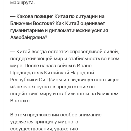
маршрута.
— Какова позиция Китая по ситуации на
Ближнем Востоке? Как Китай оценивает
гуманитарные и дипломатические усилия
Азербайджана?
— Китай всегда остается справедливой силой,
поддерживающей мир и стабильность во всем
мире. После начала войны в Иране
Председатель Китайской Народной
Республики Си Цзиньпин выдвинул состоящее
из четырех пунктов предложение по
содействию миру и стабильности на Ближнем
Востоке.
В этом предложении особое внимание
уделяется принципу мирного
сосуществования, уважению