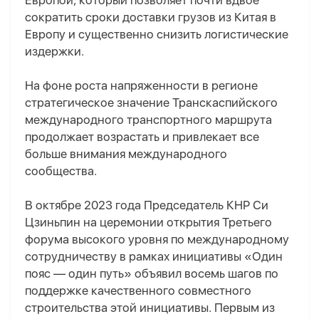
Европой, который позволяет почти вдвое
сократить сроки доставки грузов из Китая в
Европу и существенно снизить логистические
издержки.
На фоне роста напряженности в регионе
стратегическое значение Транскаспийского
международного транспортного маршрута
продолжает возрастать и привлекает все
больше внимания международного
сообщества.
В октябре 2023 года Председатель КНР Си
Цзиньпин на церемонии открытия Третьего
форума высокого уровня по международному
сотрудничеству в рамках инициативы «Один
пояс — один путь» объявил восемь шагов по
поддержке качественного совместного
строительства этой инициативы. Первым из