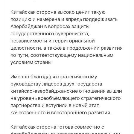
Китайская сторона высоко ценит такую
позицию и намерена и впредь поддерживать
Азербайджан в вопросах защиты
государственного суверенитета,
независимости и территориальной
целостности, а также в продолжении развития
по пути, соответствующему национальным
условиям страны.
Именно благодаря стратегическому
руководству лидеров двух государств
китайско-азербайджанские отношения вышли
на уровень всеобъемлющего стратегического
партнерства и вступили в новый этап
качественного и всестороннего развития.
Китайская сторона готова совместно с