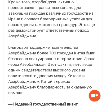
Кроме того, Азербайджан активно
предоставляет транзитные каналы для
эвакуации граждан различных государств из
Ирана и создает благоприятные условия для
прохождения таможенных процедур. Это еще
раз демонстрирует ответственный подход
Азербайджана.
Благодаря поддержке правительства
Азербайджана более 700 граждан Китая были
безопасно эвакуированы с территории Ирана
через Азербайджан. Этот факт является еще
одним свидетельством высокого уровня
политического доверия между Китаем и
Азербайджаном. Китай выражает
Азербайджану благодарность за оказанную
помощь.
— Недавний государственный визит