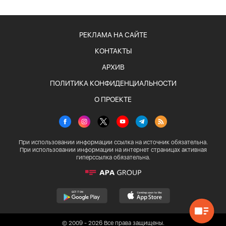
РЕКЛАМА НА САЙТЕ
КОНТАКТЫ
АРХИВ
ПОЛИТИКА КОНФИДЕНЦИАЛЬНОСТИ
О ПРОЕКТЕ
При использовании информации ссылка на источник обязательна.
При использовании информации на интернет страницах активная
гиперссылка обязательна.
© 2009 - 2026 Все права защищены.