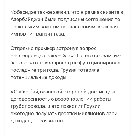
Кобахидзе также заявил, что в рамках визита в
Азербайджан были подписаны соглашения по
нескольким важным направлениям, включая
импорт и транзит газа.
Отдельно премьер затронул вопрос
нефтепровода Баку–Супса. По его словам, из-
за того, что трубопровод не функционировал
последние три года, Грузия потеряла
потенциальные доходы.
«С азербайджанской стороной достигнута
договоренность о возобновлении работы
трубопровода, и это позволит Грузии
ежегодно получать десятки миллионов лари
дохода», — заявил он.