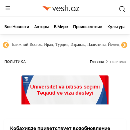
Все Новости
Aвторы
В Мире
Происшествие
Культура
Ближний Восток, Иран, Турция, Израиль, Палестина, Йемен, ХА
ПОЛИТИКА
Главная
Политика
Кобахидзе приветствует возобновление