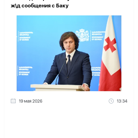
ж\д сообщения с Баку
19 мая 2026
13:34