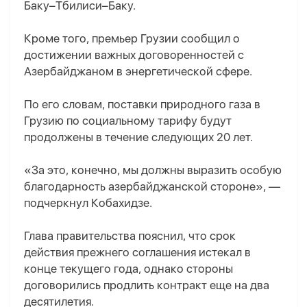
Баку–Тбилиси–Баку.
Кроме того, премьер Грузии сообщил о
достижении важных договоренностей с
Азербайджаном в энергетической сфере.
По его словам, поставки природного газа в
Грузию по социальному тарифу будут
продолжены в течение следующих 20 лет.
«За это, конечно, мы должны выразить особую
благодарность азербайджанской стороне», —
подчеркнул Кобахидзе.
Глава правительства пояснил, что срок
действия прежнего соглашения истекал в
конце текущего года, однако стороны
договорились продлить контракт еще на два
десятилетия.