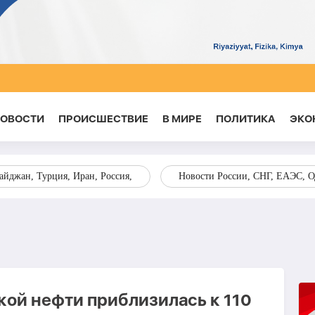
НОВОСТИ
ПРОИСШЕСТВИЕ
В МИРЕ
ПОЛИТИКА
ЭКО
йджан, Турция, Иран, Россия,
Новости России, СНГ, ЕАЭС, 
ой нефти приблизилась к 110