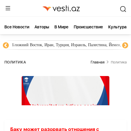
Все Новости
Aвторы
В Мире
Происшествие
Культура
Ближний Восток, Иран, Турция, Израиль, Палестина, Йемен, ХА
ПОЛИТИКА
Главная
Политика
Баку может разорвать отношения с