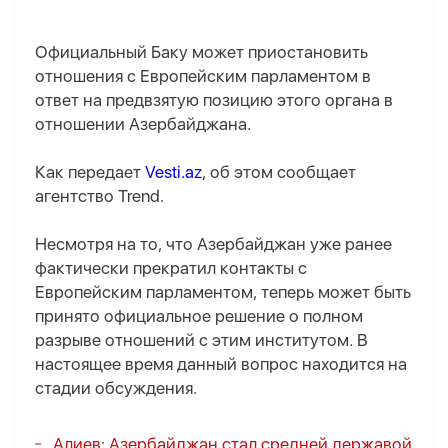
Официальный Баку может приостановить
отношения с Европейским парламентом в
ответ на предвзятую позицию этого органа в
отношении Азербайджана.
Как передает
Vesti.az
, об этом сообщает
агентство Trend.
Несмотря на то, что Азербайджан уже ранее
фактически прекратил контакты с
Европейским парламентом, теперь может быть
принято официальное решение о полном
разрыве отношений с этим институтом. В
настоящее время данный вопрос находится на
стадии обсуждения.
Алиев: Азербайджан стал средней державой