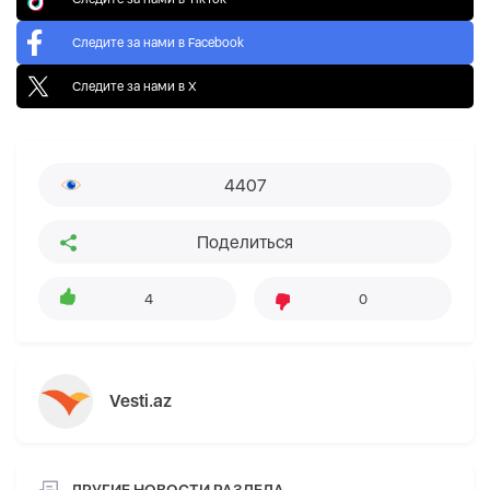
Следите за нами в Facebook
Следите за нами в X
4407
Поделиться
4
0
Vesti.az
ДРУГИЕ НОВОСТИ РАЗДЕЛА