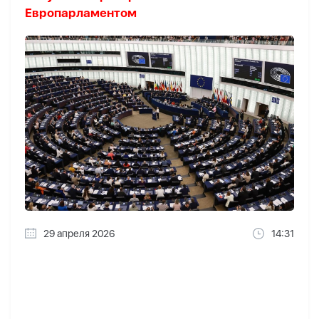
Европарламентом
29 апреля 2026
14:31