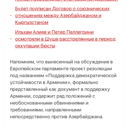
Будет подписан Договор о союзнических
отношениях между Азербайджаном и
Кыргызстаном
Ильхам Алиев и Петер Пеллегрини
осмотрели в Шуше расстрелянные в период
оккупации бюсты
Напомним, что вынесенный на обсуждение в
Европейском парламенте проект резолюции
под названием «Поддержка демократической
устойчивости в Армении», формально
представленный как документ в поддержку
Армении, содержит ряд положений с
необоснованными обвинениями и
требованиями, направленными
непосредственно против Азербайджана.